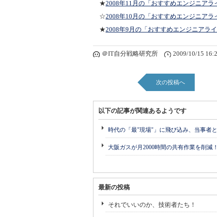
★
2008年11月の「おすすめエンジニアラ
☆
2008年10月の「おすすめエンジニアラ
★
2008年9月の「おすすめエンジニアラ
＠IT自分戦略研究所
2009/10/15 16:
次の投稿へ
以下の記事が関連あるようです
時代の「最"現場"」に飛び込み、当事者
大阪ガスが月2000時間の共有作業を削減
最新の投稿
それでいいのか、技術者たち！