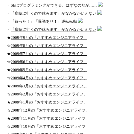
・
SEはプログラミングができる、はずなのだが……
・
「病院に行くので休みます」がなかなかいえない
・
「待った！」「異議あり！」逆転転職
・
「病院に行くので休みます」がなかなかいえない
★
2009年9月の「おすすめエンジニアライフ」
☆
2009年8月の「おすすめエンジニアライフ」
★
2009年7月の「おすすめエンジニアライフ」
☆
2009年6月の「おすすめエンジニアライフ」
★
2009年5月の「おすすめエンジニアライフ」
☆
2009年4月の「おすすめエンジニアライフ」
★
2009年3月の「おすすめエンジニアライフ」
☆
2009年2月の「おすすめエンジニアライフ」
★
2009年1月の「おすすめエンジニアライフ」
☆
2008年12月の「おすすめエンジニアライフ」
★
2008年11月の「おすすめエンジニアライフ」
☆
2008年10月の「おすすめエンジニアライフ」