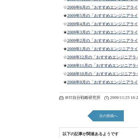
☆
2009年6月の「おすすめエンジニアラ
★
2009年5月の「おすすめエンジニアラ
☆
2009年4月の「おすすめエンジニアラ
★
2009年3月の「おすすめエンジニアラ
☆
2009年2月の「おすすめエンジニアラ
★
2009年1月の「おすすめエンジニアラ
☆
2008年12月の「おすすめエンジニアラ
★
2008年11月の「おすすめエンジニアラ
☆
2008年10月の「おすすめエンジニアラ
★
2008年9月の「おすすめエンジニアラ
＠IT自分戦略研究所
2009/11/25 16:
次の投稿へ
以下の記事が関連あるようです