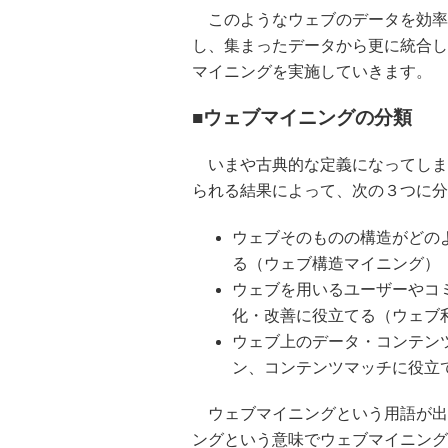
このようなウェブのデータを効率
し、集まったデータから更に統合し
マイニングを実施していきます。
■ウェブマイニングの分類
いまや古典的な定義になってしま
られる結果によって、次の３つに分
ウェブそのものの構造がどの
る（ウェブ構造マイニング）
ウェブを用いるユーザーやコ
化・改善に役立てる（ウェブ
ウェブ上のデータ・コンテン
ン、コンテンツマッチに役立
ウェブマイニングという用語が出始
ングという意味でウェブマイニング