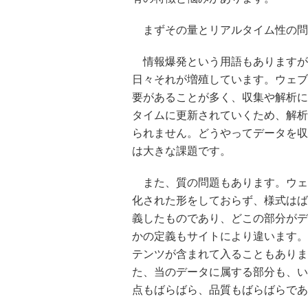
まずその量とリアルタイム性の問
情報爆発という用語もありますが
日々それが増殖しています。ウェブ
要があることが多く、収集や解析に
タイムに更新されていくため、解析
られません。どうやってデータを収
は大きな課題です。
また、質の問題もあります。ウェ
化された形をしておらず、様式はば
義したものであり、どこの部分がデ
かの定義もサイトにより違います。
テンツが含まれて入ることもありま
た、当のデータに属する部分も、い
点もばらばら、品質もばらばらであ