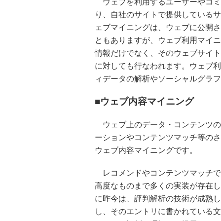
ウェブを利用するユーザーやコミ
り、自社のサイトで提供しているサ
ェブマイニングは、ウェブに公開さ
ともありますが、ウェブ利用マイニ
情報だけでなく、そのウェブサイト
に対しても行なわれます。ウェブ利
ィデータの解析やソーシャルグラフ
■ウェブ内容マイニング
ウェブ上のデータ・コンテンツの
ーションやコンテンツマッチ等のさ
ウェブ内容マイニングです。
レコメンドやコンテンツマッチで
高度なものまで多くの実装が存在し
に昨今は、評判解析の技術が成熟し
し、そのエントリに書かれている文