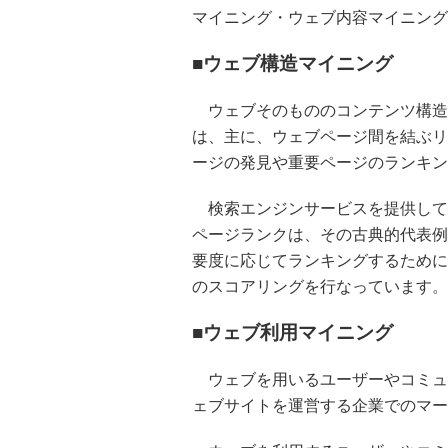
マイニング・ウェブ内容マイニング
■ウェブ構造マイニング
ウェブそのもののコンテンツ構造
は、主に、ウェブページ間を結ぶリ
ージの発見や重要ページのランキン
検索エンジンサービスを提供して
ページランクは、その古典的代表例
要度に応じてランキングするために
のスコアリングを行なっています。
■ウェブ利用マイニング
ウェブを用いるユーザーやコミュ
ェブサイトを運営する企業でのマー