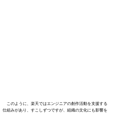
このように、楽天ではエンジニアの創作活動を支援する
仕組みがあり、すこしずつですが、組織の文化にも影響を