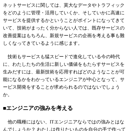
ネットサービスに関しては、莫大なデータやトラフィック
をどのように管理・活用していくか、そしていかに高速に
サービスを提供するかということがポイントになってきて
いて、技術がまったく分からない人では、既存サービスの
改善提案はもちろん、新規サービスの企画を考える事も難
しくなってきているように感じます。
技術もサービスも猛スピードで進化している今の時代
に、わたしたちの生活に新しい価値をもたらすサービスを
生みだすには、最新技術を応用すればどのようなことが可
能になるかをわかっているエンジニアが中心となって、サ
ービス開発をすることが求められるのではないでしょう
か。
■エンジニアの強みを考える
他の職種にはない、ITエンジニアならではの強みとはな
んでしょうか？ わたしは作りたいものを自分の手で作って