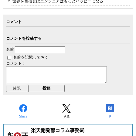
世界を目指せばエンジニアはもっとハッピーになる
コメント
コメントを投稿する
名前
名前を記憶しておく
コメント：
Share
9
見る
楽天開発部コラム事務局