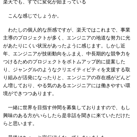
楽天でも、すでに変化が始まっている
こんな感じでしょうか。
わたしの個人的な所感ですが、楽天ではこれまで、事業
主導のプロジェクトが多く、エンジニアの地道な努力に光
があたりにくい状況があったように感じます。しかし近
年、エンジニアが技術動向をふまえ、中長期的な競争力を
つけるためのプロジェクトをボトムアップ的に提案した
り、ジャングルのようなクリエイティビティを支援する取
り組みが活発になったりと、エンジニアの存在感がどんど
ん増しており、やる気のあるエンジニアには働きやすい環
境ができつつあります。
一緒に世界を目指す仲間を募集しておりますので、もし
興味のある方がいらしたら是非話を聞きに来ていただけた
らと思います。