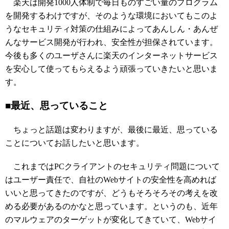
楽天は開発1000人体制で毎日ものすごい量のプログラム
を開発するわけですが、そのような環境においてもこのよ
うなセキュリティ対策の仕組みによってあんしん・あんぜ
んなサービス開発が行われ、安全性が担保されています。
今後も多くのユーザさんに楽天のインターネットサービス
を安心して使ってもらえるよう頑張っていきたいと思いま
す。
■最近、思っていること
ちょっと話題は変わりますが、最後に最近、思っている
ことについてお話したいと思います。
これまではPCクライアントのセキュリティ問題について
はユーザー責任で、自社のWebサイトの安全性を高めれば
いいと思ってきたのですが、どうもそろそろその考えを改
める必要があるのかなと思っています。というのも、近年
のマルウェアのターゲットが変化してきていて、Webサイ