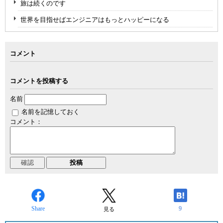
旅は続くのです
世界を目指せばエンジニアはもっとハッピーになる
コメント
コメントを投稿する
名前
名前を記憶しておく
コメント：
Share
9
見る