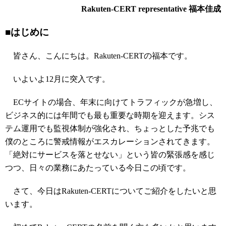
Rakuten-CERT representative 福本佳成
■はじめに
皆さん、こんにちは。Rakuten-CERTの福本です。
いよいよ12月に突入です。
ECサイトの場合、年末に向けてトラフィックが急増し、
ビジネス的には年間でも最も重要な時期を迎えます。シス
テム運用でも監視体制が強化され、ちょっとした予兆でも
僕のところに警戒情報がエスカレーションされてきます。
「絶対にサービスを落とせない」という皆の緊張感を感じ
つつ、日々の業務にあたっている今日この頃です。
さて、今日はRakuten-CERTについてご紹介をしたいと思
います。