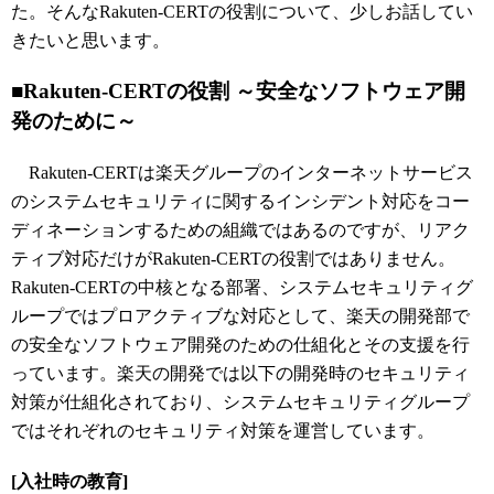
た。そんなRakuten-CERTの役割について、少しお話してい
きたいと思います。
■Rakuten-CERTの役割 ～安全なソフトウェア開
発のために～
Rakuten-CERTは楽天グループのインターネットサービス
のシステムセキュリティに関するインシデント対応をコー
ディネーションするための組織ではあるのですが、リアク
ティブ対応だけがRakuten-CERTの役割ではありません。
Rakuten-CERTの中核となる部署、システムセキュリティグ
ループではプロアクティブな対応として、楽天の開発部で
の安全なソフトウェア開発のための仕組化とその支援を行
っています。楽天の開発では以下の開発時のセキュリティ
対策が仕組化されており、システムセキュリティグループ
ではそれぞれのセキュリティ対策を運営しています。
[入社時の教育]