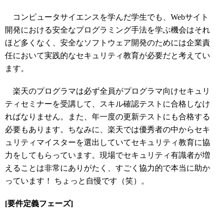
コンピュータサイエンスを学んだ学生でも、Webサイト
開発における安全なプログラミング手法を学ぶ機会はそれ
ほど多くなく、安全なソフトウェア開発のためには企業責
任において実践的なセキュリティ教育が必要だと考えてい
ます。
楽天のプログラマは必ず全員がプログラマ向けセキュリ
ティセミナーを受講して、スキル確認テストに合格しなけ
ればなりません。また、年一度の更新テストにも合格する
必要もあります。ちなみに、楽天では優秀者の中からセキ
ュリティマイスターを選出していてセキュリティ教育に協
力をしてもらっています。現場でセキュリティ有識者が増
えることは非常にありがたく、すごく協力的で本当に助か
っています！ ちょっと自慢です（笑）。
[要件定義フェーズ]