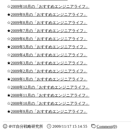
☆
2009年10月の「おすすめエンジニアライフ」
★
2009年9月の「おすすめエンジニアライフ」
☆
2009年8月の「おすすめエンジニアライフ」
★
2009年7月の「おすすめエンジニアライフ」
☆
2009年6月の「おすすめエンジニアライフ」
★
2009年5月の「おすすめエンジニアライフ」
☆
2009年4月の「おすすめエンジニアライフ」
★
2009年3月の「おすすめエンジニアライフ」
☆
2009年2月の「おすすめエンジニアライフ」
★
2009年1月の「おすすめエンジニアライフ」
☆
2008年12月の「おすすめエンジニアライフ」
★
2008年11月の「おすすめエンジニアライフ」
☆
2008年10月の「おすすめエンジニアライフ」
★
2008年9月の「おすすめエンジニアライフ」
＠IT自分戦略研究所
2009/11/17 15:14:55
Comment(0)