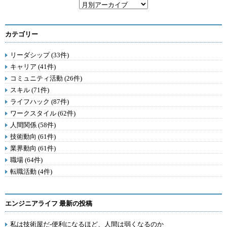
カテゴリー
リーダシップ (33件)
キャリア (41件)
コミュニティ活動 (26件)
スキル (71件)
ライフハック (87件)
ワークスタイル (62件)
人間関係 (58件)
技術動向 (61件)
業界動向 (61件)
職場 (64件)
転職活動 (4件)
エンジニアライフ 最新の投稿
私は技術屋だ-便利になるほど、人間は弱くなるのか