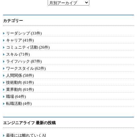
カテゴリー
リーダシップ (33件)
キャリア (41件)
コミュニティ活動 (26件)
スキル (71件)
ライフハック (87件)
ワークスタイル (62件)
人間関係 (58件)
技術動向 (61件)
業界動向 (61件)
職場 (64件)
転職活動 (4件)
エンジニアライフ 最新の投稿
最後には離れていくAI