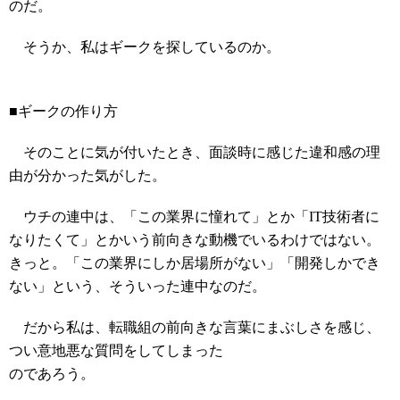
のだ。
そうか、私はギークを探しているのか。
■ギークの作り方
そのことに気が付いたとき、面談時に感じた違和感の理
由が分かった気がした。
ウチの連中は、「この業界に憧れて」とか「IT技術者に
なりたくて」とかいう前向きな動機でいるわけではない。
きっと。「この業界にしか居場所がない」「開発しかでき
ない」という、そういった連中なのだ。
だから私は、転職組の前向きな言葉にまぶしさを感じ、
つい意地悪な質問をしてしまった
のであろう。