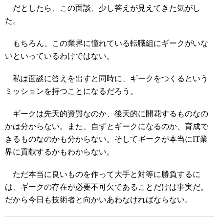
だとしたら、この面談、少し答えが見えてきた気がし
た。
もちろん、この業界に憧れている転職組にギークがいな
いといっているわけではない。
私は面談に答えを出すと同時に、ギークをつくるという
ミッションを持つことになるだろう。
ギークは先天的資質なのか、後天的に開花するものなの
かは分からない。また、自ずとギークになるのか、育成で
きるものなのかも分からない。そしてギークが本当にIT業
界に貢献するかもわからない。
ただ本当に良いものを作って大手と対等に勝負するに
は、ギークの存在が必要不可欠であることだけは事実だ。
だから今日も技術者と向かいあわなければならない。