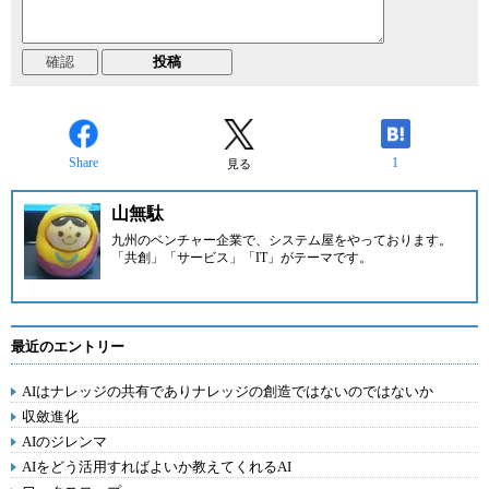
Share
1
見る
山無駄
九州のベンチャー企業
で、システム屋をやっております。
「共創」「サービス」「IT」がテーマです。
最近のエントリー
AIはナレッジの共有でありナレッジの創造ではないのではないか
収斂進化
AIのジレンマ
AIをどう活用すればよいか教えてくれるAI