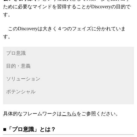
ために必要なマインドを習得することがDiscoveryの目的で
す。
このDiscoveryは大きく４つのフェイズに分かれていま
す。
プロ意識
目的・意義
ソリューション
ポテンシャル
具体的なフレームワークは
こちら
をご参照ください。
■「プロ意識」とは？