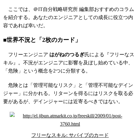
ここでは、＠IT自分戦略研究所 編集部おすすめのコラム
を紹介する。あなたのエンジニアとしての成長に役立つ内
容であれば幸いだ。
■世界不況と「2枚のカード」
フリーエンジニア
はがねのつるぎ
氏による『フリーなス
キル』。不況がエンジニアに影響を及ぼし始めている中、
「危険」という概念を2つに分類する。
危険とは「管理可能なリスク」と「管理不可能なデイン
ジャー」に分かれる。リターンを得るにはリスクを取る必
要があるが、デインジャーには近寄るべきではない。
フリーなスキル: サバイブのカード