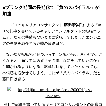
■ブランク期間の長期化で「負のスパイラル」が
加速
アデコのキャリアコンサルタント
藤田孝弘
氏による『＠
ITで記事を書いているキャリアコンサルタントの転職コラ
ム』。なんの準備もないままに退職してしまったエンジニ
アの事例を紹介する連載の最終回だ。
なかなか転職先が見つからず、退職から6カ月が経過。こ
うなると、面接では必ず「その間、なにをしていたのか」
と聞かれるようになる。転職活動をしていたといっても、
不信感を抱かせてしまう。これが「負のスパイラル」だと
藤田氏は語る。
＠ITで記事を書いているキャリアコンサルタントの転職コ