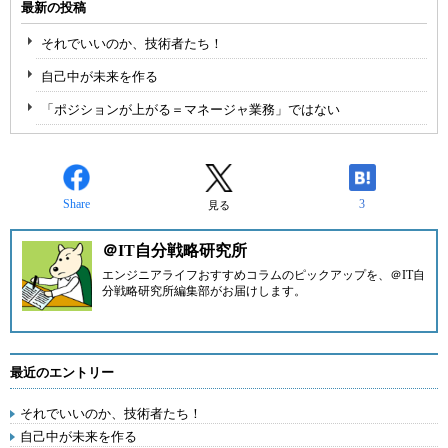
最新の投稿
それでいいのか、技術者たち！
自己中が未来を作る
「ポジションが上がる＝マネージャ業務」ではない
Share
3
見る
＠IT自分戦略研究所
エンジニアライフおすすめコラムのピックアップを、
＠IT自
分戦略研究所編集部
がお届けします。
最近のエントリー
それでいいのか、技術者たち！
自己中が未来を作る