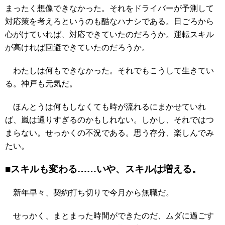
まったく想像できなかった。それをドライバーが予測して
対応策を考えろというのも酷なハナシである。日ごろから
心がけていれば、対応できていたのだろうか。運転スキル
が高ければ回避できていたのだろうか。
わたしは何もできなかった。それでもこうして生きてい
る。神戸も元気だ。
ほんとうは何もしなくても時が流れるにまかせていれ
ば、嵐は通りすぎるのかもしれない。しかし、それではつ
まらない。せっかくの不況である。思う存分、楽しんでみ
たい。
■スキルも変わる……いや、スキルは増える。
新年早々、契約打ち切りで今月から無職だ。
せっかく、まとまった時間ができたのだ、ムダに過ごす