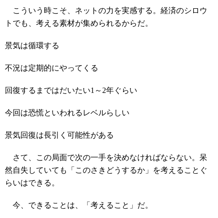
こういう時こそ、ネットの力を実感する。経済のシロウ
トでも、考える素材が集められるからだ。
景気は循環する
不況は定期的にやってくる
回復するまではだいたい1～2年ぐらい
今回は恐慌といわれるレベルらしい
景気回復は長引く可能性がある
さて、この局面で次の一手を決めなければならない。呆
然自失していても「このさきどうするか」を考えることぐ
らいはできる。
今、できることは、「考えること」だ。