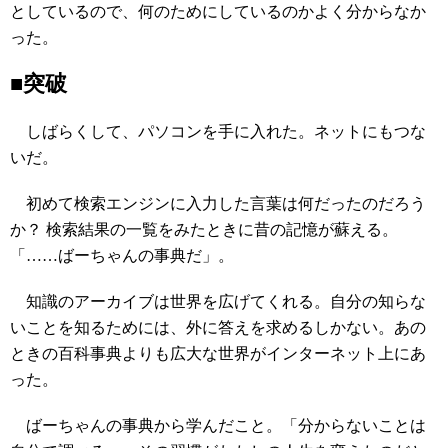
としているので、何のためにしているのかよく分からなか
った。
■突破
しばらくして、パソコンを手に入れた。ネットにもつな
いだ。
初めて検索エンジンに入力した言葉は何だったのだろう
か？ 検索結果の一覧をみたときに昔の記憶が蘇える。
「……ばーちゃんの事典だ」。
知識のアーカイブは世界を広げてくれる。自分の知らな
いことを知るためには、外に答えを求めるしかない。あの
ときの百科事典よりも広大な世界がインターネット上にあ
った。
ばーちゃんの事典から学んだこと。「分からないことは