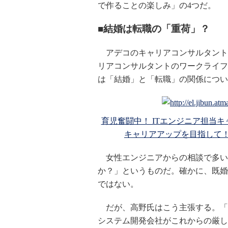
で作ることの楽しみ」の4つだ。
■結婚は転職の「重荷」？
アデコのキャリアコンサルタント
リアコンサルタントのワークライフ
は「結婚」と「転職」の関係につい
育児奮闘中！ ITエンジニア担当
キャリアアップを目指して！
女性エンジニアからの相談で多い
か？」というものだ。確かに、既婚
ではない。
だが、高野氏はこう主張する。「男
システム開発会社がこれからの厳し