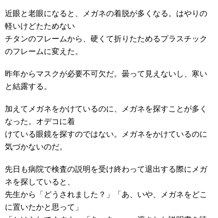
近眼と老眼になると、メガネの着脱が多くなる。はやりの
軽いけどたためない
チタンのフレームから、硬くて折りたためるプラスチック
のフレームに変えた。
昨年からマスクが必要不可欠だ。曇って見えないし、寒い
と結露する。
加えてメガネをかけているのに、メガネを探すことが多く
なった。オデコに着
けている眼鏡を探すのではない。メガネをかけているのに
気づかないのだ。
先日も病院で検査の説明を受け終わって退出する際にメガ
ネを探していると、
先生から「どうされました？」「あ、いや、メガネをどこ
に置いたかと思って」