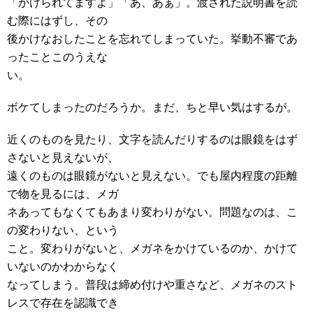
「かけられてますよ」「あ、あぁ」。渡された説明書を読
む際にはずし、その
後かけなおしたことを忘れてしまっていた。挙動不審であ
ったことこのうえな
い。
ボケてしまったのだろうか。まだ、ちと早い気はするが。
近くのものを見たり、文字を読んだりするのは眼鏡をはず
さないと見えないが、
遠くのものは眼鏡がないと見えない。でも屋内程度の距離
で物を見るには、メガ
ネあってもなくてもあまり変わりがない。問題なのは、こ
の変わりない、という
こと。変わりがないと、メガネをかけているのか、かけて
いないのかわからなく
なってしまう。普段は締め付けや重さなど、メガネのスト
レスで存在を認識でき