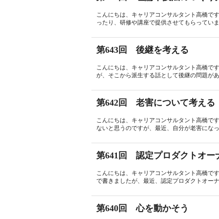
こんにちは、キャリアコンサルタント高橋で
ったり、研修や講座で提供させてもらっていま
第643回 後継を考える
こんにちは、キャリアコンサルタント高橋で
が、そこから派生する話として後継の問題がある
第642回 老害について考える
こんにちは、キャリアコンサルタント高橋で
ないと思うのですが、最近、自分が老害になっ
第641回 認定プロダクトオー
こんにちは、キャリアコンサルタント高橋です
で書きましたが、最近、認定プロダクトオーナー
第640回 心を動かそう