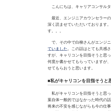
こんにちは、キャリアコンサルタ
最近、エンジニアカウンセラーの
深く読ませていただいております。
す。。。
で、その中で白柳さんがエンジニ
ていました
。この話はとても共感さ
すが、キャリコンを目指そうと思っ
何度か書かせてもらっていますが、
せてもらおうと思います。
■私がキャリコンを目指そうと
私がキャリコンを目指そうと思った
葉自体一般的ではなかった時代の話
将来の不安を感じながらも今の仕事