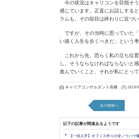
今の状況はキャリコンを目指そう
感じています。正直にお話しすると
ラムも、その役目は終わりに近づい
ですが、その当時に思っていた「I
い描く人生を歩くべきだ」という考
これから先、恐らく私の立ち位置
し、そうならなければならないと感
進んでいくこと、それが私にとって
キャリアコンサルタント高橋
2019/0
次の投稿へ
以下の記事が関連あるようです
【一括入手】オフィス作りの全ノウハウ