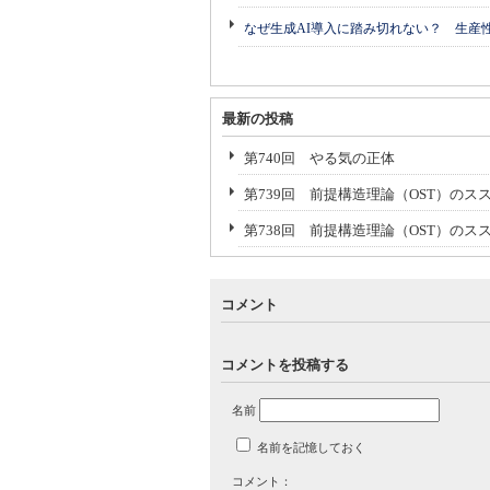
なぜ生成AI導入に踏み切れない？ 生産
最新の投稿
第740回 やる気の正体
第739回 前提構造理論（OST）のスス
第738回 前提構造理論（OST）のス
コメント
コメントを投稿する
名前
名前を記憶しておく
コメント：