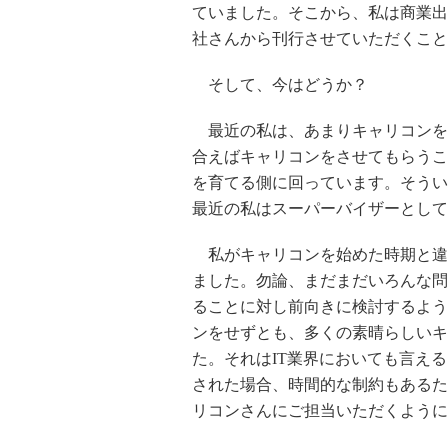
ていました。そこから、私は商業出
社さんから刊行させていただくこと
そして、今はどうか？
最近の私は、あまりキャリコンを
合えばキャリコンをさせてもらうこ
を育てる側に回っています。そうい
最近の私はスーパーバイザーとして
私がキャリコンを始めた時期と違
ました。勿論、まだまだいろんな問
ることに対し前向きに検討するよう
ンをせずとも、多くの素晴らしいキ
た。それはIT業界においても言え
された場合、時間的な制約もあるた
リコンさんにご担当いただくように