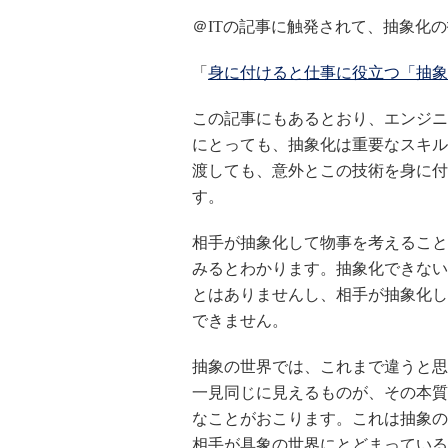
＠ITの記事に触発されて、抽象化
「
身に付けると仕事に役立つ「抽象
この記事にもあるとおり、エンジニ
にとっても、抽象化は重要なスキル
渡しても、意外とこの技術を身に付
す。
相手が抽象化して物事を考えること
みるとわかります。抽象化できない
とはありませんし、相手が抽象化し
できません。
抽象の世界では、これまで違うと思
一見同じに見えるものが、その本質
なことがおこります。これは抽象の
相手が具象の世界にとどまっている