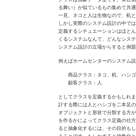
る舞い）が似ているもの集めて共通
一見、ネコと人は生物なので、机と
しかし実際のシステム設計の中では
定義するシチュエーションはほとん
くるシステムなんて、どんなシステ
システム設計の立場からすると例題
例えばホームセンターのシステム設
商品クラス：ネコ、机、ハシゴ
顧客クラス：人
としてクラスを定義するかもしれま
計する際には人とハシゴを二本足の
オブジェクトと形状で分類する方が
を作るかによってクラス定義の仕方
ると抽象化するには、その目的もし