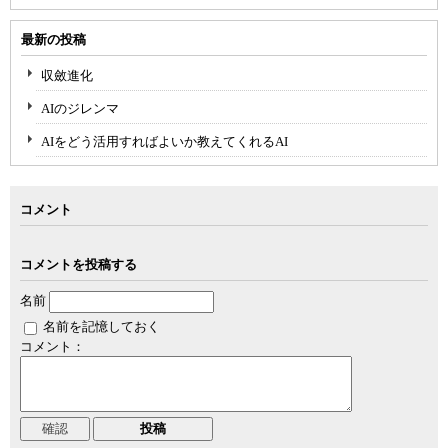
最新の投稿
収斂進化
AIのジレンマ
AIをどう活用すればよいか教えてくれるAI
コメント
コメントを投稿する
名前
名前を記憶しておく
コメント：