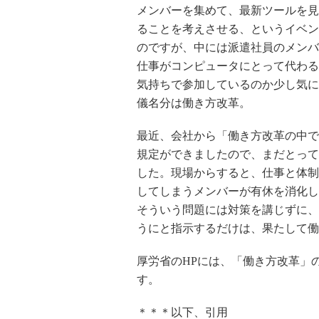
メンバーを集めて、最新ツールを見
ることを考えさせる、というイベン
のですが、中には派遣社員のメンバ
仕事がコンピュータにとって代わる
気持ちで参加しているのか少し気に
儀名分は働き方改革。
最近、会社から「働き方改革の中で
規定ができましたので、まだとって
した。現場からすると、仕事と体制
してしまうメンバーが有休を消化し
そういう問題には対策を講じずに、
うにと指示するだけは、果たして働
厚労省のHPには、「働き方改革」
す。
＊＊＊以下、引用