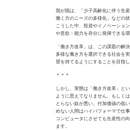
我が国は、「少子高齢化に伴う生産
働く方のニーズの多様化」などの状
こうした中、投資やイノベーション
や意欲・能力を存分に発揮できる環
「働き方改革」は、この課題の解決
多様な働き方を選択できる社会を実
望を持てるようにすることを目指し
＊＊＊
しかし、実態は「働き方改革」とい
ように思えてなりません。もしくは
とらない奴が悪い。付加価値の低い
めない人間はハイパフォーマで仕事
コンピュータにさせても生産性の向
ます。