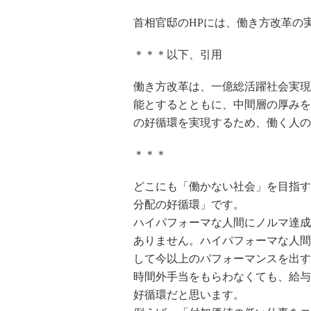
首相官邸のHPには、働き方改革の
＊＊＊以下、引用
働き方改革は、一億総活躍社会実現
能とするとともに、中間層の厚みを
の好循環を実現するため、働く人の
＊＊＊
どこにも「働かない社会」を目指す
分配の好循環」です。
ハイパフォーマな人間にノルマ達成
ありません。ハイパフォーマな人間
して今以上のパフォーマンスを出す
時間外手当をもらわなくても、給与
好循環だと思います。