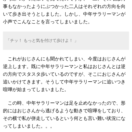
事もなかったようにぶつかった二人はそれぞれの方向を向
いて歩き出そうとしました。しかし、中年サラリーマンが
小声でこんなことを言ってしまいました。
「チッ！ もっと気を付けて歩けよ！ 」
これがおじさんにも聞かれてしまい、今度はおじさんが
逆上します。既に中年サラリーマンと私はおじさんとは逆
の方向でスタスタ歩いているのですが、そこにおじさんが
追いかけてきます。そうして中年サラリーマンに追いつき
喧嘩が始まってしまいました。
この時、中年サラリーマンは足を止めなかったので、形
的にはおじさんから逃げるような動きで喧嘩をしており、
その横で私が併走しているという何とも言い難い状況にな
ってしまいました。。。