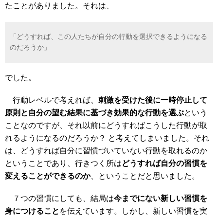
たことがありました。それは、
「どうすれば、この人たちが自分の行動を選択できるようになる
のだろうか」
でした。
行動レベルで考えれば、
刺激を受けた後に一時停止して
原則と自分の望む結果に基づき効果的な行動を選ぶ
という
ことなのですが、それ以前にどうすればこうした行動が取
れるようになるのだろうか？ と考えてしまいました。それ
は、どうすれば自分に習慣づいていない行動を取れるのか
ということであり、行きつく所は
どうすれば自分の習慣を
変えることができるのか
、ということだと思いました。
７つの習慣にしても、結局は
今までにない新しい習慣を
身につけること
を伝えています。しかし、新しい習慣を実