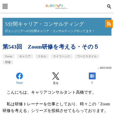
5分間キャリア・コンサルティング
ITエンジニアへの5分間キャリア・コンサルティングやってます！
第543回 Zoom研修を考える・その５
Zoom
キャリア
スキル
ライフハック
ワークスタイル
研修
»
2022/10/03
Share
0
見る
こんにちは、キャリアコンサルタント高橋です。
私は研修トレーナーを仕事としており、時々この「Zoom
研修を考える」シリーズを投稿させてもらっております。