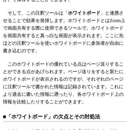
そして、この注釈ツールは「
ホワイトボード
」と連携さ
せることで効果を発揮します。ホワイトボードとはZoom上
で画面共有する際に使用できるツールで、ホワイトボード
を画面共有すると真っ白な画面が表示されます。ここに先
ほどの注釈ツールを使いホワイトボードに参加者が自由に
書き込むのです。
このホワイトボードの優れている点はページ送りするこ
とができる点があげられます。ページ送りをすると新たに
ホワイトボードが表示されるのですが、それぞれのページ
に注釈ツールで書かれた情報は記録されています。これに
より過去に書いた情報に遡ったり、各ホワイトボード上の
情報を比較したりすることができます。
■「ホワイトボード」の欠点とその対処法