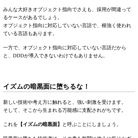
みんな大好きオブジェクト指向でさえも、採用が間違って
るケースがあるでしょう。
オブジェクト指向に対応していない言語で、根強く使われ
ている言語もあります。
一方で、オブジェクト指向に対応していない言語だから
と、DDDが導入できないわけでもありません。
イズムの暗黒面に堕ちるな！
新しい技術や考え方に触れると、強い刺激を受けます。
そして、そこから生まれる万能感に支配されがちです。
これを
【イズムの暗黒面】
と呼ぶことにしましょう。