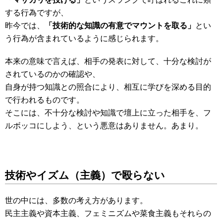
する行為ですが、
昨今では、
「技術的な知識の有意でマウントを取る」
とい
う行為が含まれているように感じられます。
本来の意味で言えば、相手の発表に対して、十分な検討が
されているのかの確認や、
自身が持つ知識との照合により、相互に学びを深める目的
で行われるものです。
そこには、不十分な検討や知識で壇上に立った相手を、フ
ルボッコにしよう、という悪意はありません。あまり。
技術やイズム（主義）で殴らない
世の中には、多数の考え方があります。
民主主義や資本主義、フェミニズムや菜食主義もそれらの