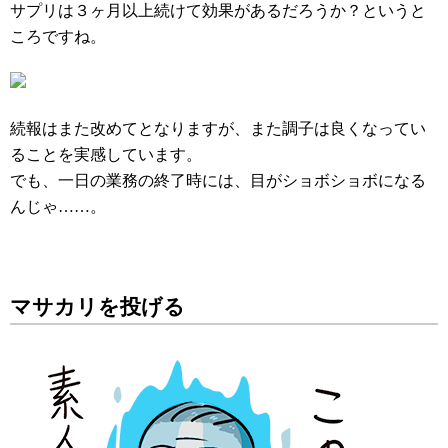
サプリは３ヶ月以上続けて効果があるだろうか？というと
ころですね。
続報はまた改めてとなりますが、また調子は良くなってい
ることを実感しています。
でも、一日の業務の終了時には、目がショボショボになる
んじゃ……。
マサカリを投げる