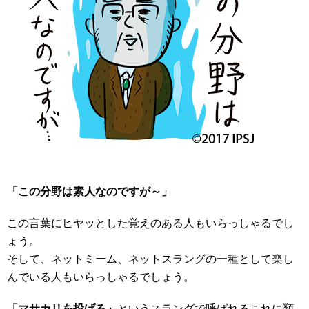
「この分野は素人なのですが～」
この言葉にヒヤッとした覚えのある人もいらっしゃるでし
ょう。
そして、ネットミーム、ネットスラングの一種として楽し
んでいる人もいらっしゃるでしょう。
「マサカリを投げる」
というスラングで呼ばれるこれに類