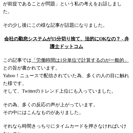
が前提であることが問題」という私の考えをお話しまし
た。
その少し後にこの様な記事が話題になりました。
会社の勤怠システムが15分切り捨て、法的にOKなの？ - 弁
護士ドットコム
この記事では
「労働時間は1分単位で計算するのが一般的」
との旨が書かれています。
Yahoo！ニュースで配信されていた為、多くの人の目に触れ
た様です。
そして、Twitterのトレンド上位にも入っていました。
その為、多くの反応の声が上がっています。
その中にはこんなものがありました。
それなら時間きっちりにタイムカードを押さなければいけ