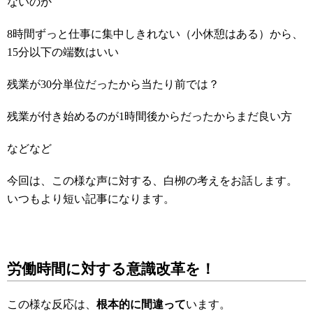
ないのか
8時間ずっと仕事に集中しきれない（小休憩はある）から、
15分以下の端数はいい
残業が30分単位だったから当たり前では？
残業が付き始めるのが1時間後からだったからまだ良い方
などなど
今回は、この様な声に対する、白栁の考えをお話します。
いつもより短い記事になります。
労働時間に対する意識改革を！
この様な反応は、
根本的に間違って
います。