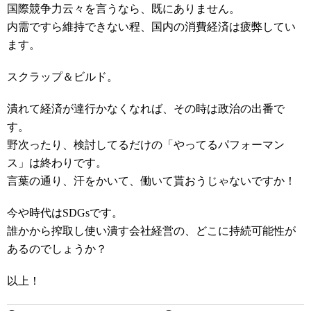
国際競争力云々を言うなら、既にありません。
内需ですら維持できない程、国内の消費経済は疲弊してい
ます。
スクラップ＆ビルド。
潰れて経済が達行かなくなれば、その時は政治の出番で
す。
野次ったり、検討してるだけの「やってるパフォーマン
ス」は終わりです。
言葉の通り、汗をかいて、働いて貰おうじゃないですか！
今や時代はSDGsです。
誰かから搾取し使い潰す会社経営の、どこに持続可能性が
あるのでしょうか？
以上！