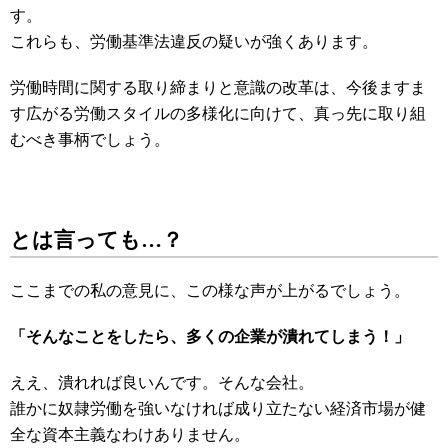
す。
これらも、労働基準法違反の疑いが強くあります。
労働時間に関する取り締まりと意識の改革は、今後ますま
す広がる労働スタイルの多様化に向けて、真っ先に取り組
むべき事柄でしょう。
とは言っても…？
ここまでの私の意見に、この様な声が上がるでしょう。
「そんなことをしたら、多くの企業が潰れてしまう！」
ええ、潰れれば良いんです。そんな会社。
誰かに奴隷労働を強いなければ成り立たない経済市場が健
全な資本主義なわけありません。