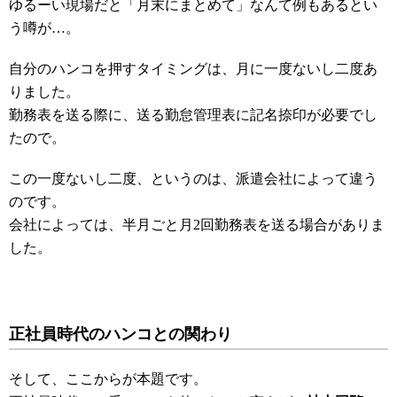
ゆるーい現場だと「月末にまとめて」なんて例もあるとい
う噂が…。
自分のハンコを押すタイミングは、月に一度ないし二度あ
りました。
勤務表を送る際に、送る勤怠管理表に記名捺印が必要でし
たので。
この一度ないし二度、というのは、派遣会社によって違う
のです。
会社によっては、半月ごと月2回勤務表を送る場合がありま
した。
正社員時代のハンコとの関わり
そして、ここからが本題です。