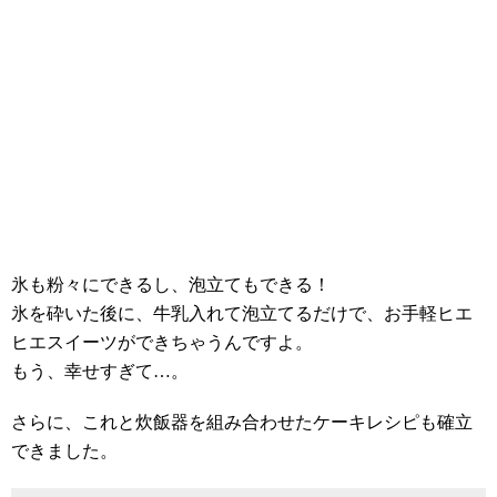
氷も粉々にできるし、泡立てもできる！
氷を砕いた後に、牛乳入れて泡立てるだけで、お手軽ヒエ
ヒエスイーツができちゃうんですよ。
もう、幸せすぎて…。
さらに、これと炊飯器を組み合わせたケーキレシピも確立
できました。