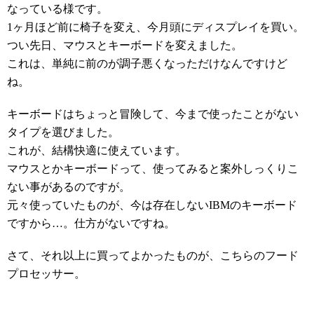
なっている様です。
1ヶ月ほど前に椅子を変え、今月頭にディスプレイを買い。
つい先日、マウスとキーボードを変えました。
これは、単純に前のが調子悪くなっただけなんですけど
ね。
キーボードはちょっと冒険して、今まで使ったことがない
タイプを選びました。
これが、結構快適に使えています。
マウスとかキーボードって、使ってみると案外しっくりこ
ない事があるのですが。
元々使っていたものが、今は存在しないIBMのキーボード
ですから…。仕方がないですね。
さて、それ以上に買ってよかったものが、こちらのフード
プロセッサー。