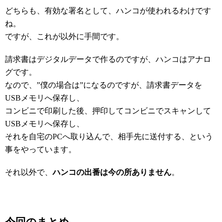
どちらも、有効な署名として、ハンコが使われるわけです
ね。
ですが、これが以外に手間です。
請求書はデジタルデータで作るのですが、ハンコはアナロ
グです。
なので、”僕の場合は”になるのですが、請求書データを
USBメモリへ保存し、
コンビニで印刷した後、押印してコンビニでスキャンして
USBメモリへ保存し、
それを自宅のPCへ取り込んで、相手先に送付する、という
事をやっています。
それ以外で、
ハンコの出番は今の所ありません
。