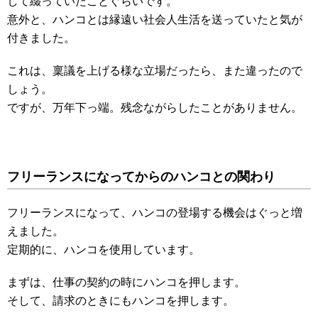
して綴っていたことぐらいです。
意外と、ハンコとは縁遠い社会人生活を送っていたと気が
付きました。
これは、稟議を上げる様な立場だったら、また違ったので
しょう。
ですが、万年下っ端。残念ながらしたことがありません。
フリーランスになってからのハンコとの関わり
フリーランスになって、ハンコの登場する機会はぐっと増
えました。
定期的に、ハンコを使用しています。
まずは、仕事の契約の時にハンコを押します。
そして、請求のときにもハンコを押します。