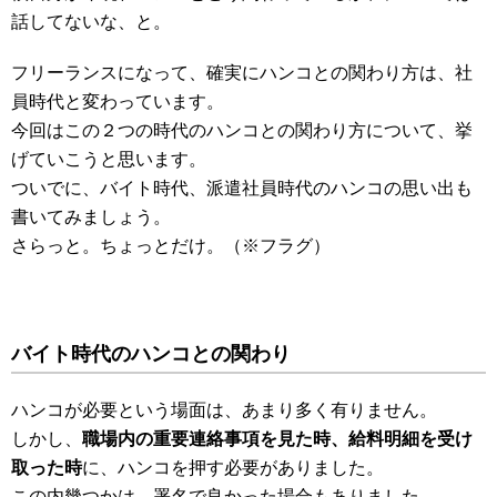
話してないな、と。
フリーランスになって、確実にハンコとの関わり方は、社
員時代と変わっています。
今回はこの２つの時代のハンコとの関わり方について、挙
げていこうと思います。
ついでに、バイト時代、派遣社員時代のハンコの思い出も
書いてみましょう。
さらっと。ちょっとだけ。（※フラグ）
バイト時代のハンコとの関わり
ハンコが必要という場面は、あまり多く有りません。
しかし、
職場内の重要連絡事項を見た時、給料明細を受け
取った時
に、ハンコを押す必要がありました。
この内幾つかは、署名で良かった場合もありました。