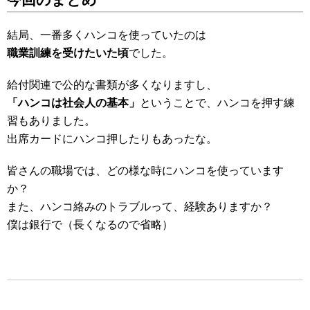
今回のまとめ
結局、一番多くハンコを使っていたのは
職業訓練を受けたいた頃
でした。
給付関連で公的な書類が多くなりますし、
「ハンコは社会人の基本」
ということで、ハンコを押す練
習もありました。
出席カードにハンコ押したりもあったな。
皆さんの職場では、どの様な時にハンコを使っています
か？
また、ハンコ絡みのトラブルって、経験ありますか？
僕は銀行で（長くなるので省略）