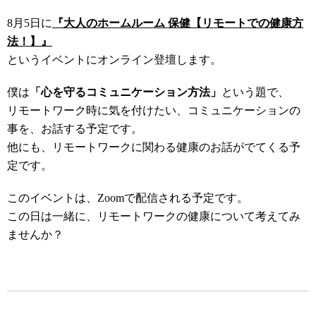
8月5日に
『大人のホームルーム 保健【リモートでの健康方
法！】』
というイベントにオンライン登壇します。
僕は
「心を守るコミュニケーション方法」
という題で、
リモートワーク時に気を付けたい、コミュニケーションの
事を、お話する予定です。
他にも、リモートワークに関わる健康のお話がでてくる予
定です。
このイベントは、Zoomで配信される予定です。
この日は一緒に、リモートワークの健康について考えてみ
ませんか？