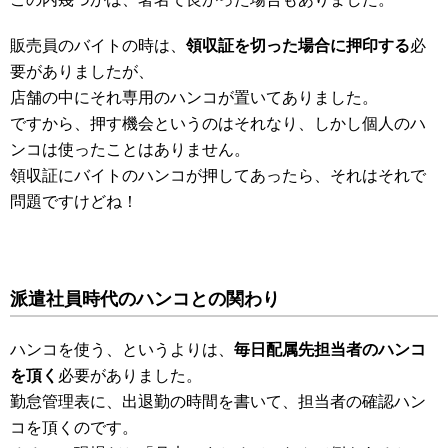
販売員のバイトの時は、
領収証を切った場合に押印する
必
要がありましたが、
店舗の中にそれ専用のハンコが置いてありました。
ですから、押す機会というのはそれなり、しかし個人のハ
ンコは使ったことはありません。
領収証にバイトのハンコが押してあったら、それはそれで
問題ですけどね！
派遣社員時代のハンコとの関わり
ハンコを使う、というよりは、
毎日配属先担当者のハンコ
を頂く
必要がありました。
勤怠管理表に、出退勤の時間を書いて、担当者の確認ハン
コを頂くのです。