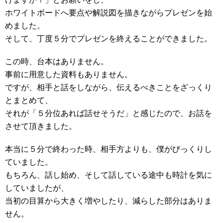
ホワイトボードへ要点や解説図を描きながらプレゼンを始
めました。
そして、丁度５分でプレゼンを終えることができました。
この時、台本はありません。
事前に用意した資料もありません。
ですが、相手と話をしながら、伝えるべきことをざっくり
とまとめて、
それが「５分位あれば話せそうだ」と感じたので、お話を
させて頂きました。
本当に５分で終わった時、相手方よりも、僕がびっくりし
ていました。
もちろん、話し始め、そして話している途中も時計を気に
していましたが、
当初の目算から大きく増やしたり、減らした部分はありま
せん。