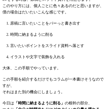
このやり方には、個人ごとに色々あるのだと思いますが、
僕の場合はだいたいこんな感じです。
原稿に言いたいことをバーっと書き出す
時間に納まるように削る
言いたいポイントをスライド資料へ落とす
イラストや文字で装飾を入れる
大体、この手順でやっています。
この手順を紹介するだけでもコラムが一本書けそうなので
すが、
それはまた別の機会にしましょう。
今日は
「時間に納まるように削る」
の根幹の部分、