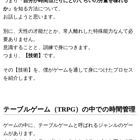
つまり
「自分が時間当たりにどのぐらいの分量を喋れる
か」
を知る方法について、
お話しようと思います。
別に、天性の才能だとか、常人離れした特殊能力なんて必
要ありません。
意識することと、訓練で身につきます。
つまり、
【技術】
です。
その【技術】を、僕がゲームを通して身につけたプロセス
を紹介します。
テーブルゲーム（TRPG）の中での時間管理
ゲームの中に、テーブルゲームと呼ばれるジャンルのゲー
ムがあります。