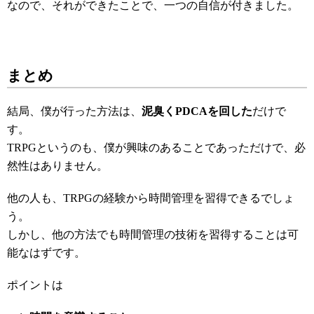
なので、それができたことで、一つの自信が付きました。
まとめ
結局、僕が行った方法は、
泥臭くPDCAを回した
だけで
す。
TRPGというのも、僕が興味のあることであっただけで、必
然性はありません。
他の人も、TRPGの経験から時間管理を習得できるでしょ
う。
しかし、他の方法でも時間管理の技術を習得することは可
能なはずです。
ポイントは