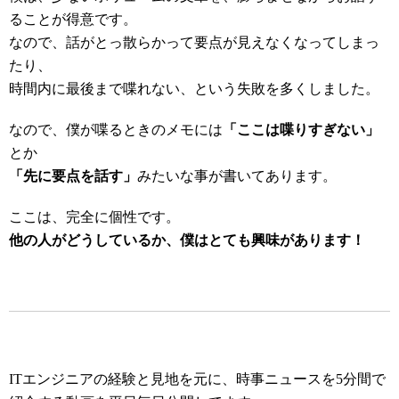
ることが得意です。
なので、話がとっ散らかって要点が見えなくなってしまっ
たり、
時間内に最後まで喋れない、という失敗を多くしました。
なので、僕が喋るときのメモには
「ここは喋りすぎない」
とか
「先に要点を話す」
みたいな事が書いてあります。
ここは、完全に個性です。
他の人がどうしているか、僕はとても興味があります！
ITエンジニアの経験と見地を元に、時事ニュースを5分間で