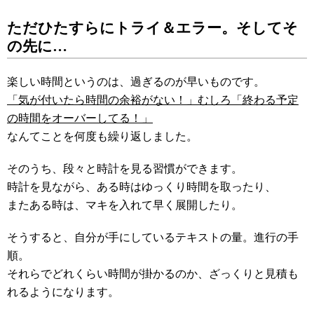
ただひたすらにトライ＆エラー。そしてそ
の先に…
楽しい時間というのは、過ぎるのが早いものです。
「気が付いたら時間の余裕がない！」むしろ「終わる予定
の時間をオーバーしてる！」
なんてことを何度も繰り返しました。
そのうち、段々と時計を見る習慣ができます。
時計を見ながら、ある時はゆっくり時間を取ったり、
またある時は、マキを入れて早く展開したり。
そうすると、自分が手にしているテキストの量。進行の手
順。
それらでどれくらい時間が掛かるのか、ざっくりと見積も
れるようになります。