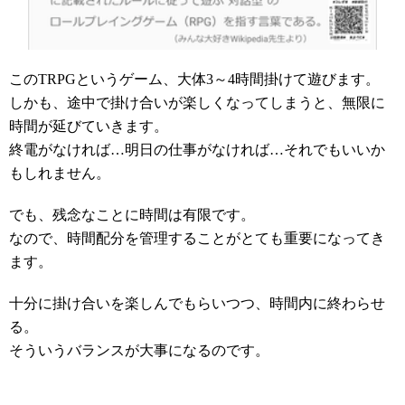
このTRPGというゲーム、大体3～4時間掛けて遊びます。
しかも、途中で掛け合いが楽しくなってしまうと、無限に
時間が延びていきます。
終電がなければ…明日の仕事がなければ…それでもいいか
もしれません。
でも、残念なことに時間は有限です。
なので、時間配分を管理することがとても重要になってき
ます。
十分に掛け合いを楽しんでもらいつつ、時間内に終わらせ
る。
そういうバランスが大事になるのです。