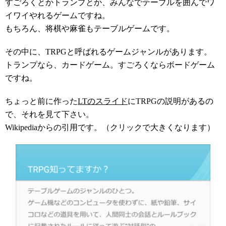
すごろくとかトランプとか、みんなでテーブルを囲んでワ
イワイやれるゲームですね。
もちろん、将棋や麻雀もテーブルゲームです。
その中に、TRPGと呼ばれるゲームジャンルがあります。
トランプなら、カードゲーム。すごろくならボードゲーム
ですね。
ちょっと前に作った
LTのスライド
にTRPGの説明があるの
で、それを見て下さい。
Wikipediaからの引用です。（クリックで大きくなります）