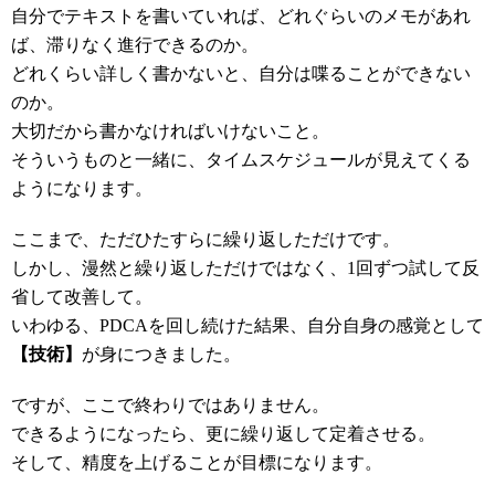
自分でテキストを書いていれば、どれぐらいのメモがあれ
ば、滞りなく進行できるのか。
どれくらい詳しく書かないと、自分は喋ることができない
のか。
大切だから書かなければいけないこと。
そういうものと一緒に、タイムスケジュールが見えてくる
ようになります。
ここまで、ただひたすらに繰り返しただけです。
しかし、漫然と繰り返しただけではなく、1回ずつ試して反
省して改善して。
いわゆる、PDCAを回し続けた結果、自分自身の感覚として
【技術】
が身につきました。
ですが、ここで終わりではありません。
できるようになったら、更に繰り返して定着させる。
そして、精度を上げることが目標になります。