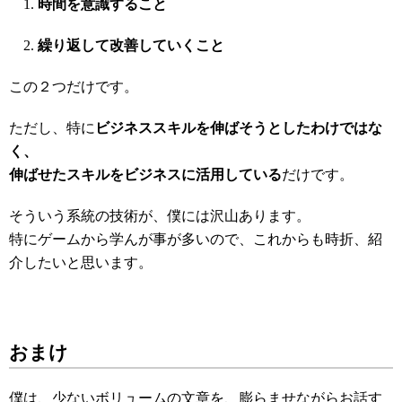
時間を意識すること
繰り返して改善していくこと
この２つだけです。
ただし、特に
ビジネススキルを伸ばそうとしたわけではな
く、
伸ばせたスキルをビジネスに活用している
だけです。
そういう系統の技術が、僕には沢山あります。
特にゲームから学んが事が多いので、これからも時折、紹
介したいと思います。
おまけ
僕は、少ないボリュームの文章を、膨らませながらお話す