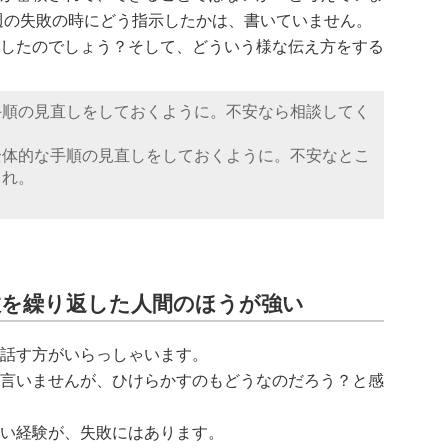
週の失敗の時にどう指示したかは、書いていません。
したのでしょう？そして、どういう様な伝え方をする
手順の見直しをしておくように。不安なら相談してく
全体的な手順の見直しをしておくように。不安なとこ
くれ。
敗を繰り返した人間のほうが強い
話す方がいらっしゃいます。
言いませんが、ひけらかすのもどうなのだろう？と感
い経験が、失敗にはあります。