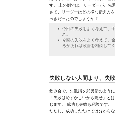
す。 上の例では、リーダーが、先
さて、リーダーはどの様な伝え方を
べきだったのでしょうか？
今回の失敗をよく考えて、
れ。
今回の失敗をよく考えて、
ろがあれば改善を相談して
失敗しない人間より、失
飲み会で、失敗談を武勇伝のように
「失敗は恥ずかしいから隠せ」とは
じます。 成功も失敗も経験です。
ただし、成功しただけでは分からな