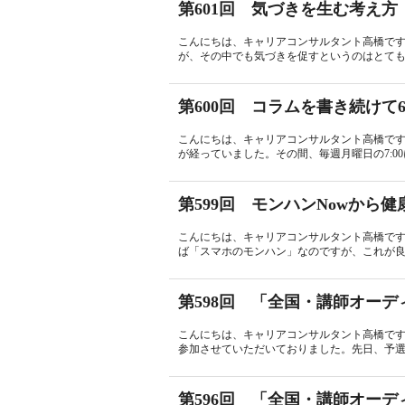
第601回 気づきを生む考え方
こんにちは、キャリアコンサルタント高橋で
が、その中でも気づきを促すというのはとても
第600回 コラムを書き続けて
こんにちは、キャリアコンサルタント高橋です。
が経っていました。その間、毎週月曜日の7:00
第599回 モンハンNowから
こんにちは、キャリアコンサルタント高橋です
ば「スマホのモンハン」なのですが、これが良く
第598回 「全国・講師オー
こんにちは、キャリアコンサルタント高橋で
参加させていただいておりました。先日、予選
第596回 「全国・講師オー