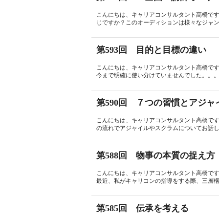
こんにちは、キャリアコンサルタント高橋で
じですか？このオーディションは様々なジャンル
第593回 目的と目標の違い
こんにちは、キャリアコンサルタント高橋で
今まで明確に使い分けていませんでした。。。
第590回 ７つの習慣とアジャ
こんにちは、キャリアコンサルタント高橋で
の流れでアジャイルやスクラムについてお話し
第588回 物事の本質の捉え方
こんにちは、キャリアコンサルタント高橋で
最近、私がキャリコンの指導をする際、三層構
第585回 伝承を考える