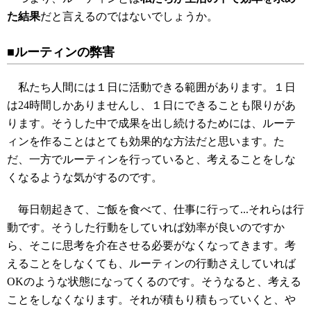
た結果
だと言えるのではないでしょうか。
■ルーティンの弊害
私たち人間には１日に活動できる範囲があります。１日
は24時間しかありませんし、１日にできることも限りがあ
ります。そうした中で成果を出し続けるためには、ルーテ
ィンを作ることはとても効果的な方法だと思います。た
だ、一方でルーティンを行っていると、考えることをしな
くなるような気がするのです。
毎日朝起きて、ご飯を食べて、仕事に行って...それらは行
動です。そうした行動をしていれば効率が良いのですか
ら、そこに思考を介在させる必要がなくなってきます。考
えることをしなくても、ルーティンの行動さえしていれば
OKのような状態になってくるのです。そうなると、考える
ことをしなくなります。それが積もり積もっていくと、や