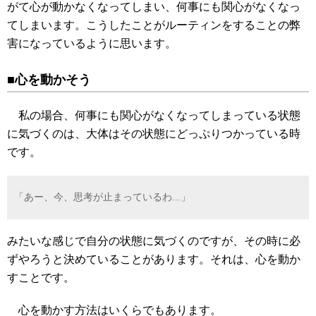
がて心が動かなくなってしまい、何事にも関心がなくなっ
てしまいます。こうしたことがルーティンをすることの弊
害になっているように思います。
■心を動かそう
私の場合、何事にも関心がなくなってしまっている状態
に気づくのは、大体はその状態にどっぷりつかっている時
です。
「あー、今、思考が止まっているわ...」
みたいな感じで自分の状態に気づくのですが、その時に必
ずやろうと決めていることがあります。それは、心を動か
すことです。
心を動かす方法はいくらでもあります。