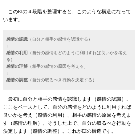
このEIの４段階を整理すると、このような構造になって
います。
感情の認識
（自分と相手の感情を認識する）
↓
感情の利用
（自分の感情をどのように利用すれば良いかを考え
る）
感情の理解
（相手の感情の原因を考える）
↓
感情の調整
（自分の取るべき行動を決定する）
最初に自分と相手の感情を認識します（感情の認識）。
ここをベースとして、自分の感情をどのように利用すれば
良いかを考え（感情の利用）、相手の感情の原因を考えま
す（感情の理解）。そうした上で、自分の取るべき行動を
決定します（感情の調整）。これがEIの構造です。