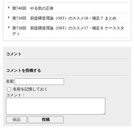
第740回 やる気の正体
第739回 前提構造理論（OST）のススメ18・補足７ まとめ
第738回 前提構造理論（OST）のススメ17・補足６ ケーススタ
ディ
コメント
コメントを投稿する
名前
名前を記憶しておく
コメント：