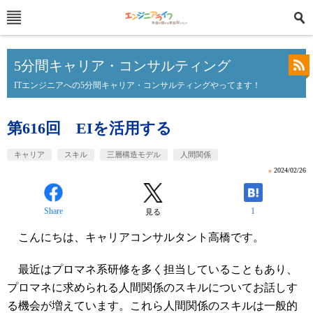
5分間キャリア・コンサルティング
ITエンジニアへの5分間キャリア・コンサルティングやってます！
第616回 EIを活用する
キャリア
スキル
三層構造モデル
人間関係
»
2024/02/26
Share
1
見る
こんにちは、キャリアコンサルタント高橋です。
最近はプロマネ系研修を多く担当していることもあり、
プロマネに求められる人間関係のスキルについてお話しす
る機会が増えています。これら人間関係のスキルは一般的