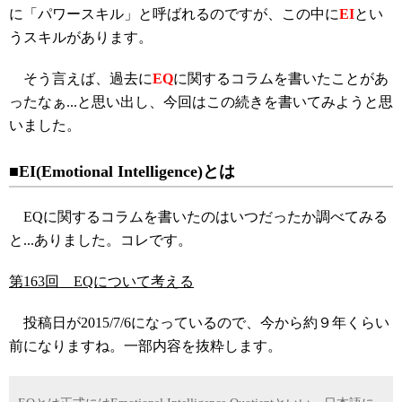
に「パワースキル」と呼ばれるのですが、この中に
EI
とい
うスキルがあります。
そう言えば、過去に
EQ
に関するコラムを書いたことがあ
ったなぁ...と思い出し、今回はこの続きを書いてみようと思
いました。
■EI(Emotional Intelligence)とは
EQに関するコラムを書いたのはいつだったか調べてみる
と...ありました。コレです。
第163回 EQについて考える
投稿日が2015/7/6になっているので、今から約９年くらい
前になりますね。一部内容を抜粋します。