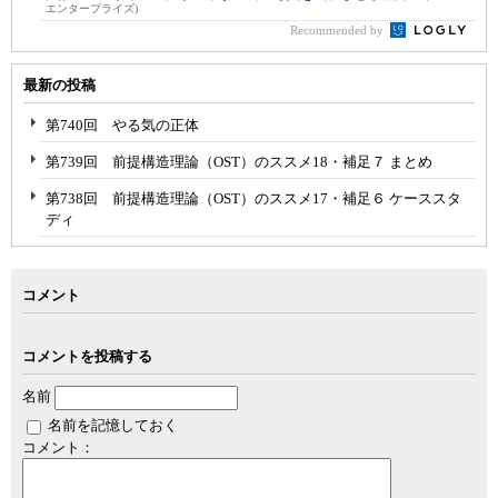
エンタープライズ)
Recommended by
最新の投稿
第740回 やる気の正体
第739回 前提構造理論（OST）のススメ18・補足７ まとめ
第738回 前提構造理論（OST）のススメ17・補足６ ケーススタ
ディ
コメント
コメントを投稿する
名前
名前を記憶しておく
コメント：