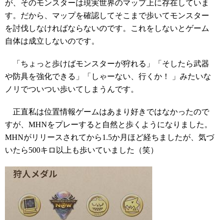
が、そのモンスターは現実世界のマップ上に存在していま
す。だから、マップを確認してそこまで歩いてモンスター
を討伐しなければならないのです。これをしないとゲーム
自体は成立しないのです。
「ちょっと歩けばモンスターが狩れる」「そしたら武器
や防具を強化できる」「しゃーない、行くか！ 」みたいな
ノリでついつい歩いてしまうんです。
正直私は位置情報ゲームはあまり好きではなかったので
すが、MHNをプレーすると自然と歩くようになりました。
MHNがリリースされてから1.5か月ほど経ちましたが、気づ
いたら500キロ以上も歩いていました（笑）