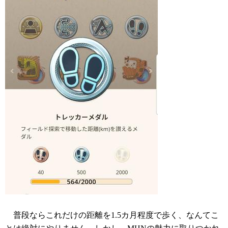
普段ならこれだけの距離を1.5カ月程度で歩く、なんてこ