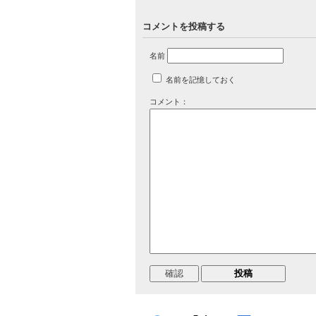
コメントを投稿する
名前
名前を記憶しておく
コメント：