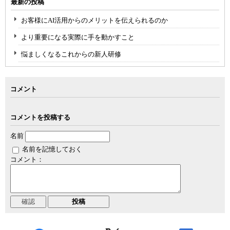
最新の投稿
お客様にAI活用からのメリットを伝えられるのか
より重要になる実際に手を動かすこと
悩ましくなるこれからの新人研修
コメント
コメントを投稿する
名前
名前を記憶しておく
コメント：