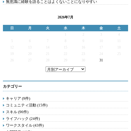
無意識に経験を語ることはよくないことになりやすい
2026年7月
日
月
火
水
木
金
土
1
2
3
4
5
6
7
8
9
10
11
12
13
14
15
16
17
18
19
20
21
22
23
24
25
26
27
28
29
30
31
カテゴリー
キャリア (9件)
コミュニティ活動 (15件)
スキル (96件)
ライフハック (24件)
ワークスタイル (43件)