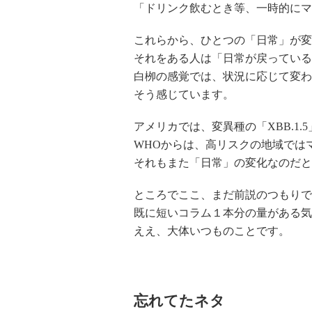
「ドリンク飲むとき等、一時的にマ
これらから、ひとつの「日常」が変
それをある人は「日常が戻っている
白栁の感覚では、状況に応じて変わ
そう感じています。
アメリカでは、変異種の「XBB.1
WHOからは、高リスクの地域では
それもまた「日常」の変化なのだと
ところでここ、まだ前説のつもりで
既に短いコラム１本分の量がある気
ええ、大体いつものことです。
忘れてたネタ