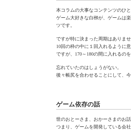
本コラムの大事なコンテンツのひと
ゲーム大好きな白栁が、ゲームは楽
ツです。
ですが特に決まった周期はありませ
10回の枠の中に１回入れるように
ですが、170～180の間に入れる
忘れていたのはしょうがない。
後々帳尻を合わせることにして、今
ゲーム依存の話
世のおとーさま、おかーさまのお話
つまり、ゲームを開発している会社