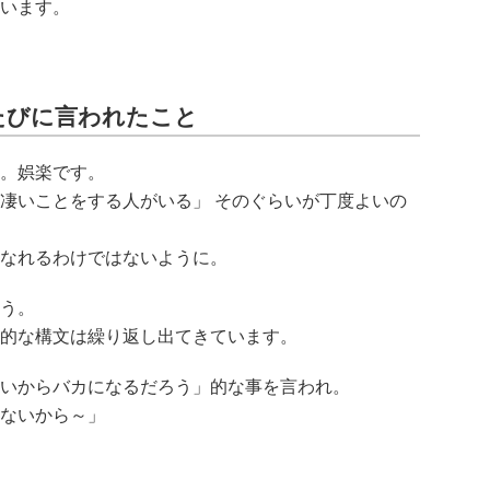
います。
たびに言われたこと
。娯楽です。
凄いことをする人がいる」 そのぐらいが丁度よいの
なれるわけではないように。
う。
的な構文は繰り返し出てきています。
いからバカになるだろう」的な事を言われ。
ないから～」