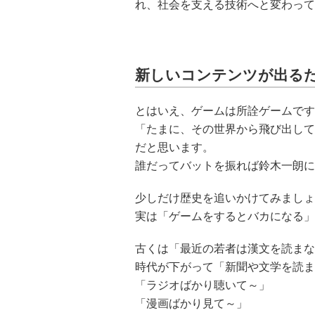
れ、社会を支える技術へと変わって
新しいコンテンツが出る
とはいえ、ゲームは所詮ゲームです
「たまに、その世界から飛び出して
だと思います。
誰だってバットを振れば鈴木一朗に
少しだけ歴史を追いかけてみましょ
実は「ゲームをするとバカになる」
古くは「最近の若者は漢文を読まな
時代が下がって「新聞や文学を読ま
「ラジオばかり聴いて～」
「漫画ばかり見て～」