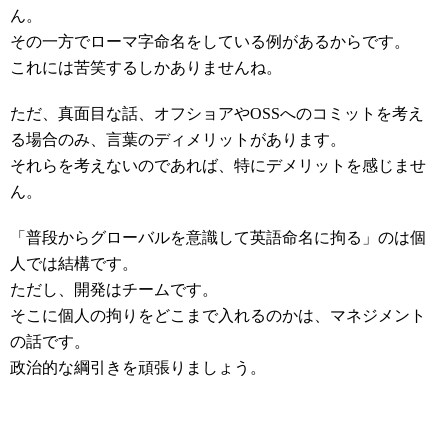
ん。
その一方でローマ字命名をしている例があるからです。
これには苦笑するしかありませんね。
ただ、真面目な話、オフショアやOSSへのコミットを考え
る場合のみ、言葉のディメリットがあります。
それらを考えないのであれば、特にデメリットを感じませ
ん。
「普段からグローバルを意識して英語命名に拘る」のは個
人では結構です。
ただし、開発はチームです。
そこに個人の拘りをどこまで入れるのかは、マネジメント
の話です。
政治的な綱引きを頑張りましょう。