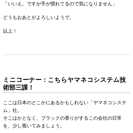
「いいえ。ですが手が慣れてるので気になりません」
どうもおあとがよろしいようで。
以上！
ミニコーナー：こちらヤマネコシステム技
術部三課！
ここは日本のどこかにあるかもしれない「ヤマネコシステ
ム」社。
そこはかとなく、ブラックの香りがするこの会社の日常
を、少し覗いてみましょう。