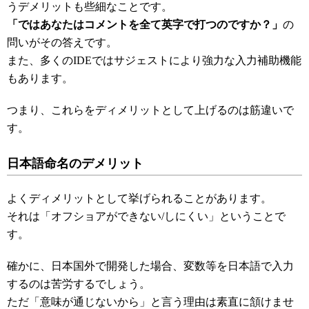
うデメリットも些細なことです。
「ではあなたはコメントを全て英字で打つのですか？」
の
問いがその答えです。
また、多くのIDEではサジェストにより強力な入力補助機能
もあります。
つまり、これらをディメリットとして上げるのは筋違いで
す。
日本語命名のデメリット
よくディメリットとして挙げられることがあります。
それは「オフショアができない/しにくい」ということで
す。
確かに、日本国外で開発した場合、変数等を日本語で入力
するのは苦労するでしょう。
ただ「意味が通じないから」と言う理由は素直に頷けませ