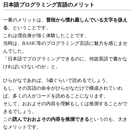
日本語プログラミング言語のメリット
一番のメリットは、
普段から慣れ親しんでいる文字を扱え
る
、ということです。
これは僕自身が強く体験したことです。
当時は、BASIC等のプログラミング言語に魅力を感じませ
んでした。
「日本語でプログラミングできるのに、何故英語で書かな
ければいけないのか」と。
ひらがなであれば、5歳ぐらいで読めるでしょう。
もし、その言語の命令がひらがなだけで構成されていれ
ば、多くの人がコードを読めることになります。
そして、おおよその内容を理解もしくは推測することがで
きるでしょう。
この
読んでおおよその内容を推測できる
というのも、大き
なメリットです。