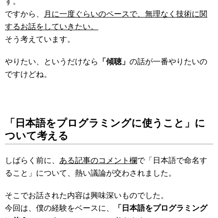
す。
ですから、
月に一度ぐらいのペースで、無理なく技術に関
するお話をしていきたい。
そう考えています。
やりたい、というだけなら
「傾聴」
の話が一番やりたいの
ですけどね。
「日本語をプログラミングに使うこと」に
ついて考える
しばらく前に、
ある記事のコメント欄
で「日本語で命名す
ること」について、熱い議論が交わされました。
そこでお話された内容は興味深いものでした。
今回は、僕の経験をベースに、
「日本語をプログラミング