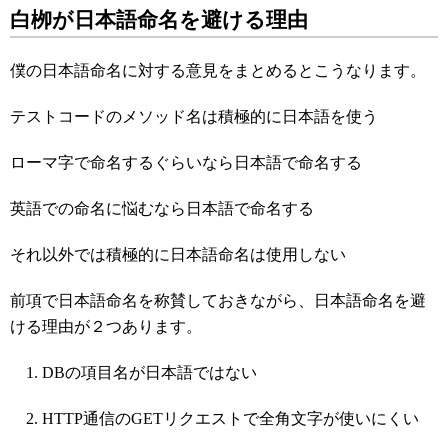
白栁が日本語命名を避ける理由
僕の日本語命名に対する意見をまとめるとこうなります。
テストコードのメソッド名は積極的に日本語を使う
ローマ字で命名するぐらいなら日本語で命名する
英語での命名に悩むなら日本語で命名する
それ以外では積極的に日本語命名は使用しない
前項で日本語命名を称賛しておきながら、日本語命名を避
ける理由が２つあります。
DBの項目名が日本語ではない
HTTP通信のGETリクエストで全角文字が使いにくい