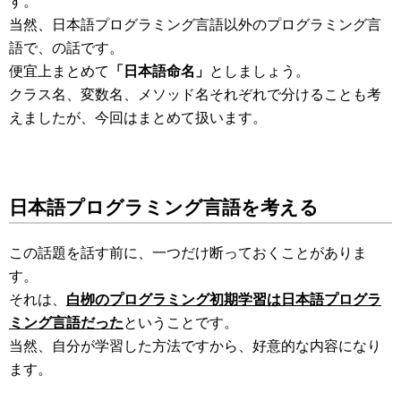
す。
当然、日本語プログラミング言語以外のプログラミング言
語で、の話です。
便宜上まとめて
「日本語命名」
としましょう。
クラス名、変数名、メソッド名それぞれで分けることも考
えましたが、今回はまとめて扱います。
日本語プログラミング言語を考える
この話題を話す前に、一つだけ断っておくことがありま
す。
それは、
白栁のプログラミング初期学習は日本語プログラ
ミング言語だった
ということです。
当然、自分が学習した方法ですから、好意的な内容になり
ます。