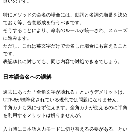
良いのです。
特にメソッドの命名の場合には、動詞と名詞の順番を決め
ておく等、合意形成を行うべきです。
そうすることにより、命名のルールが統一され、スムーズ
に進みます。
ただし、これは英文字だけで命名した場合にも言えること
です。
表記ゆれに対しても、同じ内容で対処できるでしょう。
日本語命名への誤解
過去にあった「全角文字が壊れる」というデメリットは、
UTF-8が標準化されている現代では問題になりません。
半角カナも気にせず使えます。全角カナが使えるのに半角
を利用するメリットは解りませんが。
入力時に日本語入力モードに切り替える必要がある、とい