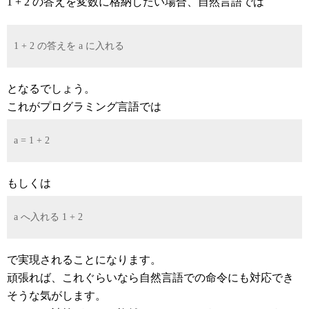
1 + 2 の答えを変数に格納したい場合、自然言語では
1 + 2 の答えを a に入れる
となるでしょう。
これがプログラミング言語では
a = 1 + 2
もしくは
a へ入れる 1 + 2
で実現されることになります。
頑張れば、これぐらいなら自然言語での命令にも対応でき
そうな気がします。