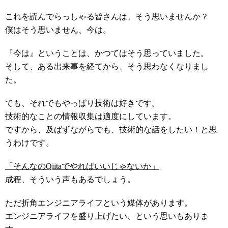
これを読んでらっしゃる皆さんは、そう思いませんか？
僕はそう思いません、今は。
『今は』ということは、かつてはそう思っていました。
そして、ある出来事を経てから、そう思わなくなりまし
た。
でも、それでもやっぱり技術は好きです。
技術的なことの情報収集は適度にしています。
ですから、及ばずながらでも、技術的な話をしたい！と思
うわけです。
「そんなのQiitaでやればいいじゃないか」
成程、そういう声もあるでしょう。
ただ折角エンジニアライフという媒体があります。
エンジニアライフを盛り上げたい、という思いもありま