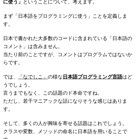
に使う」
ということについて、考えます。
まず「日本語をプログラミングに使う」ことを定義しま
す。
日本で書かれた大多数のコードに含まれている「日本語の
コメント」は含みません。
当たり前のことですが、コメントはプログラムではないか
らです。
では、
「なでしこ」
の様な
日本語プログラミング言語
はど
うでしょう。
言うまでもなく、この話題のド本命ですね。
ただし、若干マニアックな話になりそうな感じはありま
す。
そして、多くの人が興味を寄せる話題はこれでしょう。
クラスや変数、メソッドの命名に日本語を用いることで