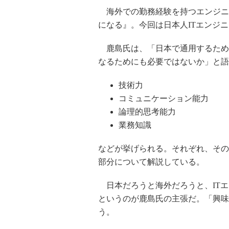
海外での勤務経験を持つエンジ
になる』。今回は日本人ITエンジ
鹿島氏は、「日本で通用するため
なるためにも必要ではないか」と語
技術力
コミュニケーション能力
論理的思考能力
業務知識
などが挙げられる。それぞれ、その
部分について解説している。
日本だろうと海外だろうと、ITエ
というのが鹿島氏の主張だ。「興味
う。