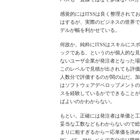
感覚的にはITSSは良く整理され
はするが、実際のビジネスの世界で
デルが幅を利かせている。
何故か。純粋にITSSはスキルに
ックである、というのが個人的な見
ないユーザ企業が発注者となった場
このレベルで見積が出されても評価
人数分で評価するのが関の山だ。加
はソフトウェアデベロップメントの
スを経験しているかでできることが
ばよいのかわからない。
もとい。正確には発注者は単価と工
妥当な工数などもわからないので総
まりに粗すぎるから一応単価を決め