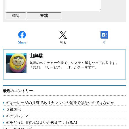
Share
0
見る
山無駄
九州のベンチャー企業
で、システム屋をやっております。
「共創」「サービス」「IT」がテーマです。
最近のエントリー
AIはナレッジの共有でありナレッジの創造ではないのではないか
収斂進化
AIのジレンマ
AIをどう活用すればよいか教えてくれるAI