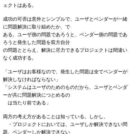
ェクトはある。
成功の可否は意外とシンプルで、ユーザとベンダーが一緒
に問題解決に取り組めたか、で
ある。ユーザ側の問題であろうと、ベンダー側の問題であ
ろうと発生した問題を双方自分
の問題ととらえ、解決に尽力できるプロジェクトは間違い
なく成功する。
「ユーザはお客様なので、発生した問題は全てベンダーが
解決しなければならない」
「システムはユーザのためのものだから、ユーザとベンダ
ーが共に問題解決につとめるの
は当たり前である」
両方の考え方があることは知っている。しかし、
・プロジェクトにおいては、ユーザしか解決できない問
題、ベンダーしか解決できない