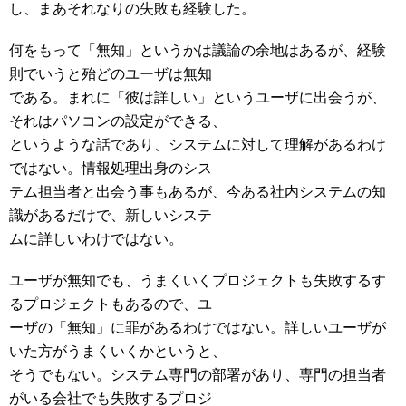
し、まあそれなりの失敗も経験した。
何をもって「無知」というかは議論の余地はあるが、経験
則でいうと殆どのユーザは無知
である。まれに「彼は詳しい」というユーザに出会うが、
それはパソコンの設定ができる、
というような話であり、システムに対して理解があるわけ
ではない。情報処理出身のシス
テム担当者と出会う事もあるが、今ある社内システムの知
識があるだけで、新しいシステ
ムに詳しいわけではない。
ユーザが無知でも、うまくいくプロジェクトも失敗するす
るプロジェクトもあるので、ユ
ーザの「無知」に罪があるわけではない。詳しいユーザが
いた方がうまくいくかというと、
そうでもない。システム専門の部署があり、専門の担当者
がいる会社でも失敗するプロジ