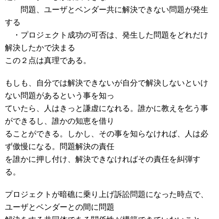
問題、ユーザとベンダー共に解決できない問題が発生
する
・プロジェクト成功の可否は、発生した問題をどれだけ
解決したかで決まる
この２点は真理である。
もしも、自分では解決できないが自分で解決しないといけ
ない問題があるという事を知っ
ていたら、人はきっと謙虚になれる。誰かに教えを乞う事
ができるし、誰かの知恵を借り
ることができる。しかし、その事を知らなければ、人は必
ず傲慢になる。問題解決の責任
を誰かに押し付け、解決できなければその責任を糾弾す
る。
プロジェクトが暗礁に乗り上げ訴訟問題になった時点で、
ユーザとベンダーとの間に問題