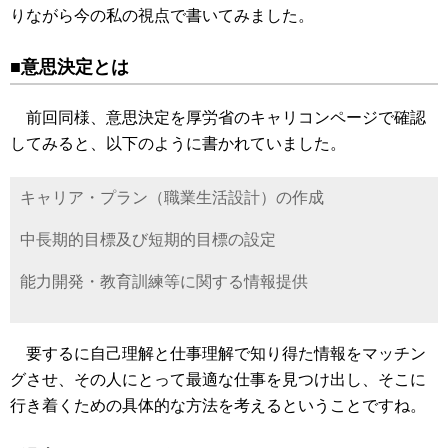
りながら今の私の視点で書いてみました。
■意思決定とは
前回同様、意思決定を厚労省のキャリコンページで確認
してみると、以下のように書かれていました。
キャリア・プラン（職業生活設計）の作成
中長期的目標及び短期的目標の設定
能力開発・教育訓練等に関する情報提供
要するに自己理解と仕事理解で知り得た情報をマッチン
グさせ、その人にとって最適な仕事を見つけ出し、そこに
行き着くための具体的な方法を考えるということですね。