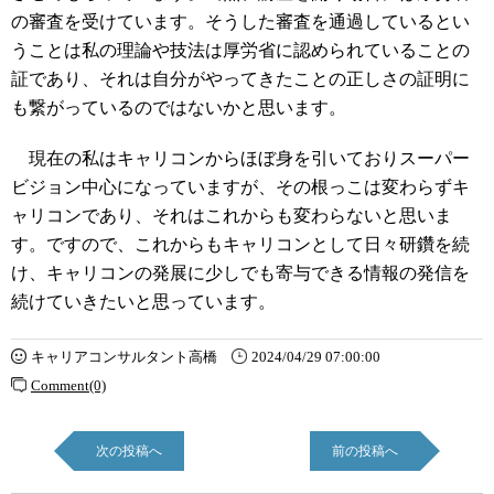
の審査を受けています。そうした審査を通過しているとい
うことは私の理論や技法は厚労省に認められていることの
証であり、それは自分がやってきたことの正しさの証明に
も繋がっているのではないかと思います。
現在の私はキャリコンからほぼ身を引いておりスーパー
ビジョン中心になっていますが、その根っこは変わらずキ
ャリコンであり、それはこれからも変わらないと思いま
す。ですので、これからもキャリコンとして日々研鑽を続
け、キャリコンの発展に少しでも寄与できる情報の発信を
続けていきたいと思っています。
キャリアコンサルタント高橋
2024/04/29 07:00:00
Comment(0)
次の投稿へ
前の投稿へ