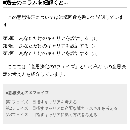
■過去のコラムを紐解くと...
この意思決定については結構回数を割いて説明していま
す。
第5回 あなただけのキャリアを設計する（1）
第6回 あなただけのキャリアを設計する（2）
第7回 あなただけのキャリアを設計する（3）
ここでは「意思決定の3フェイズ」という私なりの意思決
定の考え方を紹介しています。
■意思決定の３フェイズ
第1フェイズ：目指すキャリアを考える
第2フェイズ：目指すキャリアに必要な能力・スキルを考える
第3フェイズ：目指すキャリアに就く方法を考える