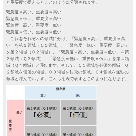
と重要度で捉えるとことのように分類されます。
緊急度＝高い、重要度＝高い
緊急度＝低い、重要度＝高い
緊急度＝高い、重要度＝低い
緊急度＝低い、重要度＝低い
これをそれぞれの領域に分け、「緊急度＝高い、重要度＝高
い」を第１領域（Ｑ１領域）、「緊急度＝低い、重要度＝高い」
を第２領域（Ｑ２領域）、「緊急度＝高い、重要度＝低い」を第
３領域（Ｑ３領域）、「緊急度＝低い、重要度＝低い」を第４領
域（Ｑ４領域）と呼びます。そして、Ｑ１領域を必須の領域、Ｑ
２領域を価値の領域、Ｑ３領域を錯覚の領域、Ｑ４領域を無駄の
領域と呼んでいます。これらを表で表すとこのようになります。