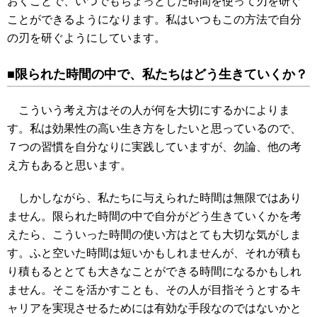
おくことで、いつでもちょっとした時間を使って刃を研ぐ
ことができるようになります。私はいつもこの方法で自分
の刃を研ぐようにしています。
■限られた時間の中で、私たちはどう生きていくか？
こういう考え方はその人が何を大切にするかによりま
す。私は効果性の高い生き方をしたいと思っているので、
７つの習慣を自分なりに実践していますが、勿論、他の考
え方もあると思います。
しかしながら、私たちに与えられた時間は無限ではあり
ません。限られた時間の中で自分がどう生きていくかを考
えたら、こういった時間の使い方はとても大切な気がしま
す。ふと空いた時間は短いかもしれませんが、それが積も
り積もるととても大きなことができる時間になるかもしれ
ません。そこを活かすことも、その人が目指そうとするキ
ャリアを実現させるためには有効な手段なのではないかと