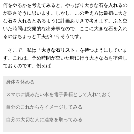
何をやるかを考えてみると、やっぱり大きな石を入れるの
が良さそうに思います。しかし、この考え方は最初に大き
な石を入れるとあるように計画ありきで考えます。ふと空
いた時間は突発的な出来事なので、ここに大きな石を入れ
るのはちょっと工夫がいりそうです。
そこで、私は「
大きな石リスト
」を持つようにしていま
す。これは、予め時間が空いた時に行う大きな石を準備し
ておくのです。例えば...
身体を休める
スマホに読みたい本を電子書籍として入れておく
自分のこれからをイメージしてみる
自分の大切な人に連絡を取ってみる