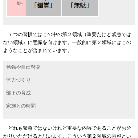
７つの習慣ではこの中の第２領域（重要だけど緊急では
ない領域）に意識を向けます。一般的に第２領域にはこの
ようなことが含まれています。
勉強や自己啓発
体力づくり
部下の育成
家族との時間
どれも緊急ではないけれど重要な内容であることがお分
かりいただけると思います。こういう第２領域の内容とい