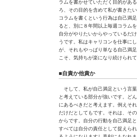
ラムを書かせていただく目的がある
ろ、その目的を含めて私が書きたい
コラムを書くという行為は自己満足
ると、別に８年間以上毎週コラムを
自分がやりたいからやっているだけ
うです。私はキャリコンを仕事にし
が、それもやっぱり単なる自己満足
こそ、気持ちが楽になり続けられて
■自責か他責か
そして、私が自己満足という言葉
と考えている部分が強いです。どん
にあるべきだと考えます。例えそれ
だけだとしてもです。それは、その
からです。自分の行動を自己満足と
すべては自分の責任として捉えられ
るようになりますし真剣にもなれま