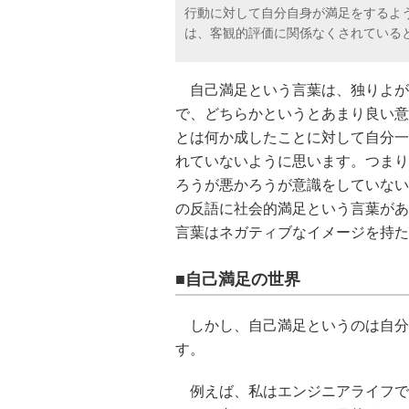
行動に対して自分自身が満足をするよ
は、客観的評価に関係なくされている
自己満足という言葉は、独りよが
で、どちらかというとあまり良い意
とは何か成したことに対して自分一
れていないように思います。つまり
ろうが悪かろうが意識をしていない
の反語に社会的満足という言葉があ
言葉はネガティブなイメージを持た
■自己満足の世界
しかし、自己満足というのは自分
す。
例えば、私はエンジニアライフで