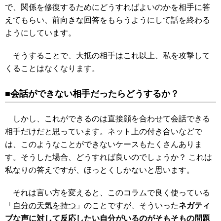
で、関係を修復するためにどうすればよいのかを相手に答
えてもらい、前向きな回答をもらうようにして話を終わる
ようにしています。
そうすることで、大抵の相手はこれ以上、私を攻撃して
くることはなくなります。
■会話ができない相手だったらどうするか？
しかし、これができるのは直接顔を合わせて会話できる
相手だけだと思っています。ネット上の付き合いなどで
は、このようなことができないケースもたくさんありま
す。そうした場合、どうすれば良いのでしょうか？ これは
私なりの答えですが、ほっとくしかないと思います。
それは言い方を変えると、このコラムで良く使っている
「
自分の天気を持つ
」のことですが、そういった
ネガティ
ブな声に対して反応したい自分がいるのがそもそもの問題