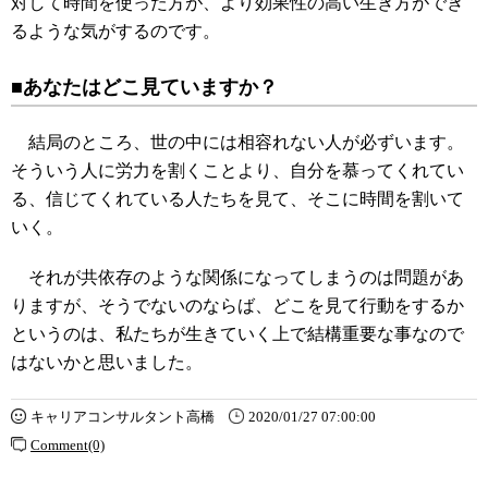
対して時間を使った方が、より効果性の高い生き方ができ
るような気がするのです。
■あなたはどこ見ていますか？
結局のところ、世の中には相容れない人が必ずいます。
そういう人に労力を割くことより、自分を慕ってくれてい
る、信じてくれている人たちを見て、そこに時間を割いて
いく。
それが共依存のような関係になってしまうのは問題があ
りますが、そうでないのならば、どこを見て行動をするか
というのは、私たちが生きていく上で結構重要な事なので
はないかと思いました。
キャリアコンサルタント高橋
2020/01/27 07:00:00
Comment(0)