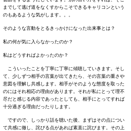
までして逃げ道をなくすからこそできるキャリコンという
のもあるような気がします。。。
そのような言動をとるきっかけになった出来事とは？
私の何が気に入らなかったのか？
私はどうすればよかったのか？
こういったことを丁寧に丁寧に傾聴していきます。そし
て、少しずつ相手の言葉が出てきたら、その言葉の重さや
意図を理解し共感します。相手がそのような態度を取った
のにはそれ相応の理由があります。それが私にとって理不
尽だと感じる内容であったとしても、相手にとってすれば
十分過ぎる理由だったりします。
ですので、しっかり話を聴いた後、まずはその点につい
て共感に徹し、詫びる点があれば素直に詫びます。その上