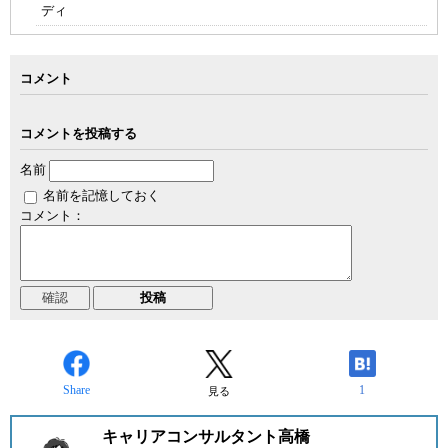
ディ
コメント
コメントを投稿する
名前
名前を記憶しておく
コメント：
Share
1
見る
キャリアコンサルタント高橋