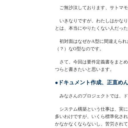
ご無沙汰しております、サトマモ
いきなりですが、わたしはかなり
とは、本当にやりたくない人だった
初対面はなぜかA型に間違えられ
（？）なO型なのです。
さて、今回は要件定義書をまとめ
つらと書きたいと思います。
●ドキュメント作成、正直め
みなさんのプロジェクトでは、ド
システム構築という仕事は、実に
多いわけですが、いくら標準化され
かなかなくならないし、苦労されて