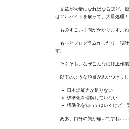
文章が大量になればなるほど、標
はアルバイトを雇って、大量処理！
ものすごい手間がかかりますよね
もっとプログラム作ったり、設計
す。
そもそも、なぜこんなに修正作業
以下のような項目が思いつきまし
日本語能力が足りない
標準化を理解していない
標準化を知ってはいるけど、
ああ、自分の胸が痛いですね……