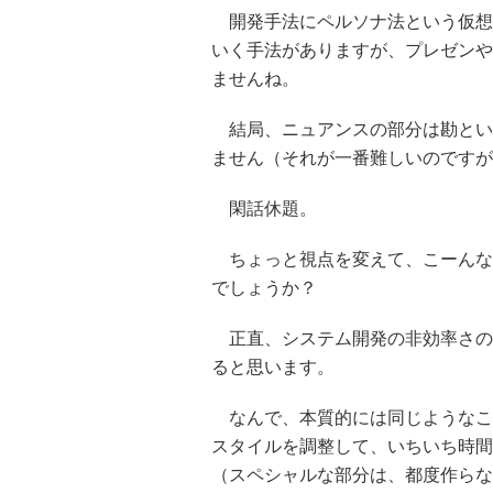
開発手法にペルソナ法という仮想
いく手法がありますが、プレゼンや
ませんね。
結局、ニュアンスの部分は勘とい
ません（それが一番難しいのですが
閑話休題。
ちょっと視点を変えて、こーんな
でしょうか？
正直、システム開発の非効率さの
ると思います。
なんで、本質的には同じようなこ
スタイルを調整して、いちいち時間
（スペシャルな部分は、都度作らな