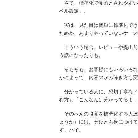
さて、標準化で見落とされやすい
ベル設定」。
実は、見た目は簡単に標準化でき
ためか、あまりやっていないケース
こういう場合、レビューや提出前
う話になったりも。
そもそも、お客様にもいろいろな
かによって、内容のかみ砕き方も変
分かっている人に、懇切丁寧なド
む方も「こんなんは分かってるよ…
そのへんの嗅覚を標準化する人達
ょうか）には、ぜひとも身につけて
す、ハイ。