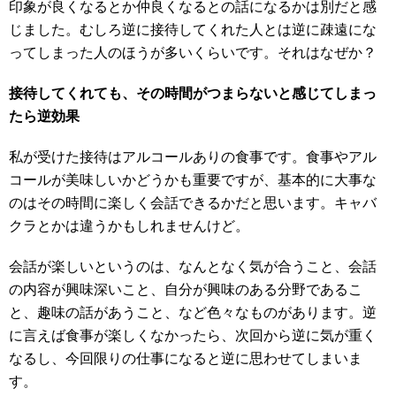
印象が良くなるとか仲良くなるとの話になるかは別だと感
じました。むしろ逆に接待してくれた人とは逆に疎遠にな
ってしまった人のほうが多いくらいです。それはなぜか？
接待してくれても、その時間がつまらないと感じてしまっ
たら逆効果
私が受けた接待はアルコールありの食事です。食事やアル
コールが美味しいかどうかも重要ですが、基本的に大事な
のはその時間に楽しく会話できるかだと思います。キャバ
クラとかは違うかもしれませんけど。
会話が楽しいというのは、なんとなく気が合うこと、会話
の内容が興味深いこと、自分が興味のある分野であるこ
と、趣味の話があうこと、など色々なものがあります。逆
に言えば食事が楽しくなかったら、次回から逆に気が重く
なるし、今回限りの仕事になると逆に思わせてしまいま
す。