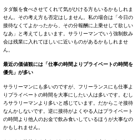
タダ飯を食べさせてくれて気がひける方もいるかもしれま
せん。その考え方も否定はしません。私の場合は「今日の
接待なくてよかったから、その分報酬に上乗せして欲しい
なあ」と考えてしまいます。サラリーマンでいう強制飲み
会は残業に入れてほしいに近いものがあるかもしれませ
ん。
最近の価値観には「仕事の時間よりプライベートの時間を
優先」が多い
サラリーマンにも多いのですが、フリーランスにも仕事よ
りプライベートの時間を大事にしたい人は多いです。むし
ろサラリーマンより多いと感じています。だからこそ接待
なんかしないです。逆に接待がよくやる人はプライベート
の時間より他人のお金で飲み食いしているほうが大事なの
かもしれません。