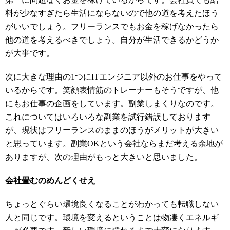
料が少なすぎたら生活にならないので他の道を考えたほう
がいいでしょう。フリーランスでもお金を稼げなかったら
他の道を考えるべきでしょう。自分が生活できるかどうか
が大事です。
次に大きな理由の1つにITエンジニア以外のお仕事をやって
いるからです。笑顔表情筋のトレーナーもそうですが、他
にもお仕事の企画をしています。副業しまくりなのです。
これについてはいろいろな副業を試行錯誤しております
が、現状はフリーランスのままのほうがメリットが大きい
と思っています。副業OKという会社ならまだ考える余地が
ありますが、次の理由がもっと大きいと思いました。
会社畳むのめんどくせえ
ちょっとぐらい環境良くなることがわかっても転職しない
人と同じです。環境を変えるということは物凄くエネルギ