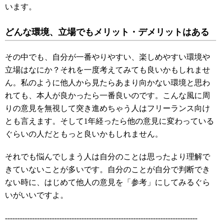
います。
どんな環境、立場でもメリット・デメリットはある
その中でも、自分が一番やりやすい、楽しめやすい環境や
立場はなにか？それを一度考えてみても良いかもしれませ
ん。私のように他人から見たらあまり向かない環境と思わ
れても、本人が良かったら一番良いのです。こんな風に周
りの意見を無視して突き進めちゃう人はフリーランス向け
とも言えます。そして1年経ったら他の意見に変わっている
ぐらいの人だともっと良いかもしれません。
それでも悩んでしまう人は自分のことは思ったより理解で
きていないことが多いです。自分のことが自分で判断でき
ない時に、はじめて他人の意見を「参考」にしてみるぐら
いがいいですよ。
------------------------------------------------------------------------------