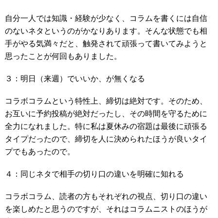
自分一人では知識・経験が少なく、コラムを書くには自信
のないネタというのがかなりあります。そんな状態でも相
手がやる気満々だと、触発されて頑張って書いてみようと
思ったことが何回もありました。
３：明日（来週）でいいか、が無くなる
コラボコラムという特性上、締切は絶対です。そのため、
お互いに予約投稿が絶対だったし、その時間を守るために
全力になれました。特に私は夏休みの宿題は最後に頑張る
タイプだったので、締切を人に決められたほうが良いタイ
プでもあったので。
４：同じネタで相手の切り口の違いを明確に知れる
コラボコラム、読者の方もそれぞれの視点、切り口の違い
を楽しめたと思うのですが、それはコラムニストのほうが