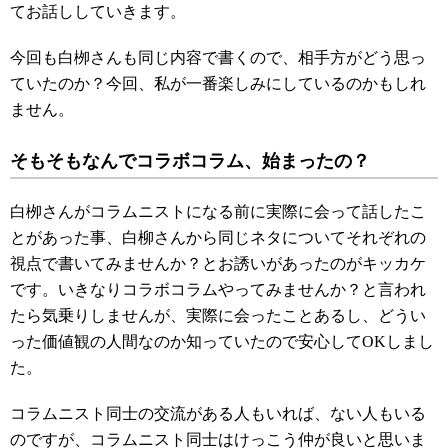
てお話ししていきます。
今回も白栁さんも同じ内容で書くので、相手方がどう思っ
ていたのか？今回、私が一番楽しみにしているのかもしれ
ません。
そもそもなんでコラボコラム、始まったの？
白栁さんがコラムニストになる前に実際に会って話したこ
とがあった事、白柳さんから同じネタについてそれぞれの
視点で書いてみませんか？とお誘いがあったのがキッカケ
です。いきなりコラボコラムやってみませんか？と言われ
たら気乗りしませんが、実際に会ったことあるし、どうい
った価値観の人間なのか知っていたので安心してOKしまし
た。
コラムニスト同士の交流がある人もいれば、ない人もいる
のですが、コラムニスト同士はけっこう仲が良いと思いま