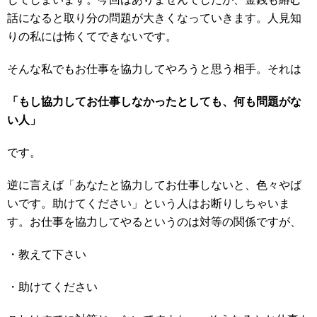
話になると取り分の問題が大きくなっていきます。人見知
りの私には怖くてできないです。
そんな私でもお仕事を協力してやろうと思う相手。それは
「もし協力してお仕事しなかったとしても、何も問題がな
い人」
です。
逆に言えば「あなたと協力してお仕事しないと、色々やば
いです。助けてください」という人はお断りしちゃいま
す。お仕事を協力してやるというのは対等の関係ですが、
・教えて下さい
・助けてください