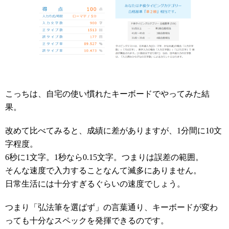
こっちは、自宅の使い慣れたキーボードでやってみた結
果。
改めて比べてみると、成績に差がありますが、1分間に10文
字程度。
6秒に1文字。1秒なら0.15文字。つまりは誤差の範囲。
そんな速度で入力することなんて滅多にありません。
日常生活には十分すぎるぐらいの速度でしょう。
つまり「弘法筆を選ばず」の言葉通り、キーボードが変わ
っても十分なスペックを発揮できるのです。