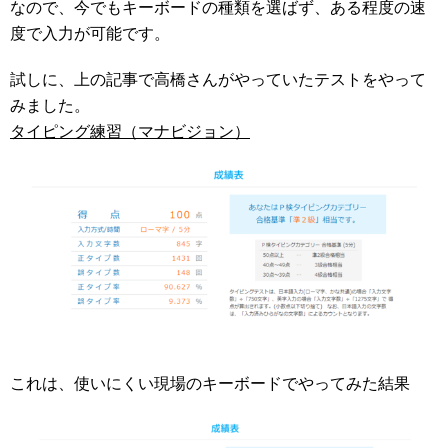
なので、今でもキーボードの種類を選ばず、ある程度の速
度で入力が可能です。
試しに、上の記事で高橋さんがやっていたテストをやって
みました。
タイピング練習（マナビジョン）
これは、使いにくい現場のキーボードでやってみた結果