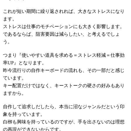
これが短い期間に繰り返されれば、大きなストレスになり
ます。
ストレスは仕事のモチベーションにも大きく影響します。
であるならば、阻害要因は減らしたい、と考えるでしょ
う。
つまり『使いやすい道具を求める＝ストレス軽減＝仕事効
率UP』となります。
昨今流行りの自作キーボードの流れも、その一部だと感じ
ています。
キー配置だけではなく、キーストークの硬さの好みもあり
ますから。
自作して追求しだしたら、本当に沼なジャンルだという印
象を持っています。
白栁も興味を持っているのですが、手を出さないのは理想
の再現ができないからです。