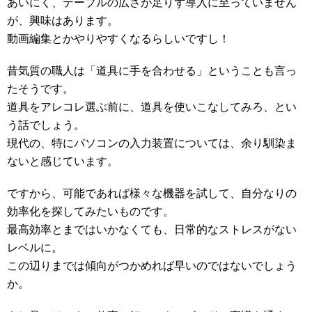
あいにく、テーブルの広さが足りず導入に至っていません
が、興味はあります。
動画編集とかやりやすくなるらしいですし！
昔気質の職人は「道具に手を合わせる」ということも言っ
たそうです。
道具をアレコレ選ぶ前に、道具を使いこなしてみろ、とい
う話でしょう。
現代の、特にパソコンの入力装置については、余り馴染ま
ないと感じています。
ですから、可能であれば様々な機器を試して、自分なりの
効率化を探してみたいものです。
最高効率とまではいかなくても、日常的なストレスがない
レベルに。
この辺りまでは傾向がつかめれば早いのではないでしょう
か。