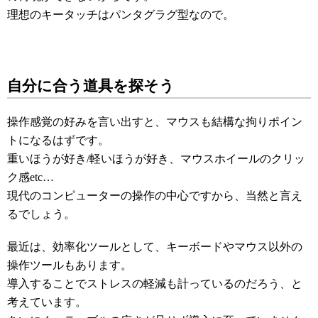
理想のキータッチはパンタグラグ型なので。
自分に合う道具を探そう
操作感覚の好みを言い出すと、マウスも結構な拘りポイン
トになるはずです。
重いほうが好き/軽いほうが好き、マウスホイールのクリッ
ク感etc…
現代のコンピューターの操作の中心ですから、当然と言え
るでしょう。
最近は、効率化ツールとして、キーボードやマウス以外の
操作ツールもあります。
導入することでストレスの軽減も計っているのだろう、と
考えています。